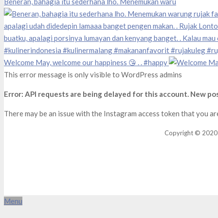
Beneran, bahagia itu sederhana lho. Menemukan waru
Welcome May, welcome our happiness 😘 . . #happy
This error message is only visible to WordPress admins
Error: API requests are being delayed for this account. New pos
There may be an issue with the Instagram access token that you are
Copyright © 2020 la
Menu