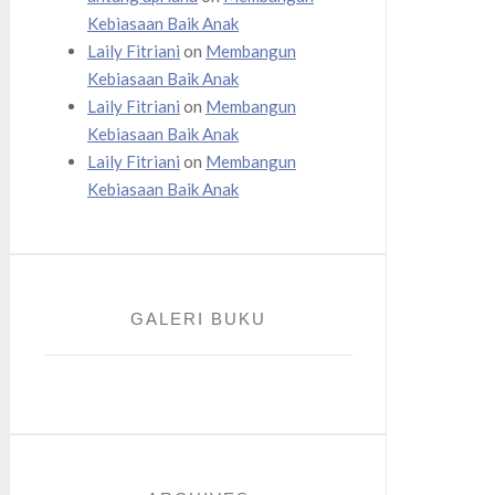
Kebiasaan Baik Anak
Laily Fitriani
on
Membangun
Kebiasaan Baik Anak
Laily Fitriani
on
Membangun
Kebiasaan Baik Anak
Laily Fitriani
on
Membangun
Kebiasaan Baik Anak
GALERI BUKU