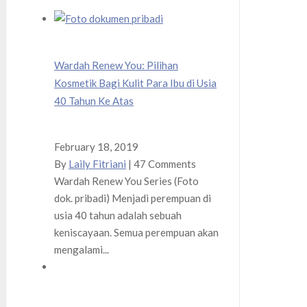
Wardah Renew You: Pilihan
Kosmetik Bagi Kulit Para Ibu di Usia
40 Tahun Ke Atas
February 18, 2019
By
Laily Fitriani
|
47 Comments
Wardah Renew You Series (Foto
dok. pribadi) Menjadi perempuan di
usia 40 tahun adalah sebuah
keniscayaan. Semua perempuan akan
mengalami...