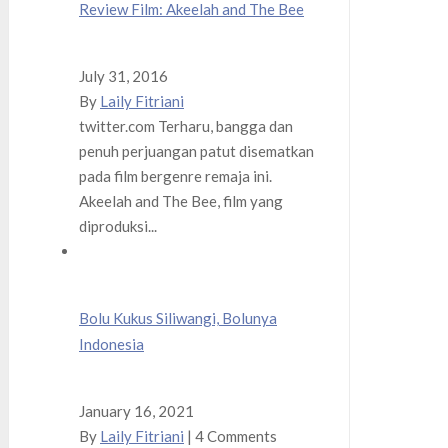
Review Film: Akeelah and The Bee
July 31, 2016
By
Laily Fitriani
twitter.com Terharu, bangga dan
penuh perjuangan patut disematkan
pada film bergenre remaja ini.
Akeelah and The Bee, film yang
diproduksi...
Bolu Kukus Siliwangi, Bolunya
Indonesia
January 16, 2021
By
Laily Fitriani
|
4 Comments