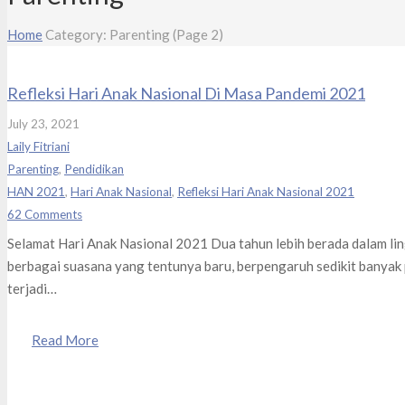
Home
Category: Parenting
(Page 2)
Refleksi Hari Anak Nasional Di Masa Pandemi 2021
July 23, 2021
Laily Fitriani
Parenting
,
Pendidikan
HAN 2021
,
Hari Anak Nasional
,
Refleksi Hari Anak Nasional 2021
62
Comments
Selamat Hari Anak Nasional 2021 Dua tahun lebih berada dalam li
berbagai suasana yang tentunya baru, berpengaruh sedikit banyak
terjadi…
Read More