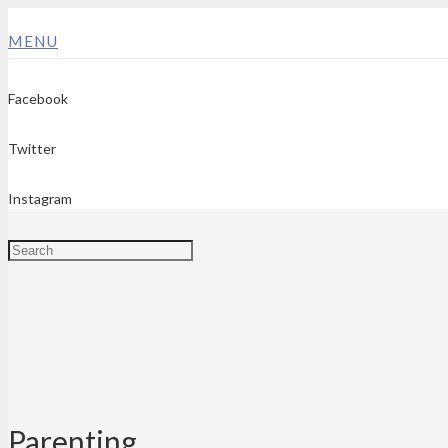
MENU
Facebook
Twitter
Instagram
Parenting