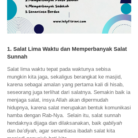
1. Salat Lima Waktu dan Memperbanyak Salat
Sunnah
Salat lima waktu tepat pada waktunya sebisa
mungkin kita jaga, sekaligus berangkat ke masjid,
karena sebagai amalan yang pertama kali di hisab,
seseorang juga terlihat dari salatnya. Semakin baik ia
menjaga salat, insya Allah akan dipermudah
hidupnya, karena salat merupakan bentuk komunikasi
hamba dengan Rab-Nya. Selain itu, salat sunnah
hendaknya dijaga dan dilaksanakan, baik
qabliyah
dan
ba’diyah
, agar senantiasa ibadah salat kita