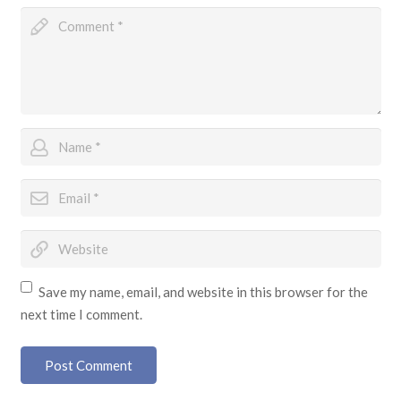
Save my name, email, and website in this browser for the
next time I comment.
Post Comment