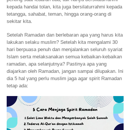
kepada handai tolan, kita juga bersilaturrahmi kepada
tetangga, sahabat, teman, hingga orang-orang di
sekitar kita.
Setelah Ramadan dan berlebaran apa yang harus kita
lakukan selaku muslim? Setelah kita mengalami 30
hari berpuasa penuh dan menjalankan seluruh syariat
Islam serta melaksanakan semua kebaikan-kebaikan
ramadan, apa selanjutnya? Pastinya apa yang
diajarkan oleh Ramadan, jangan sampai dilupakan. Ini
dia 5 hal yang perlu muslim jaga agar spirit Ramadan
tetap ada: