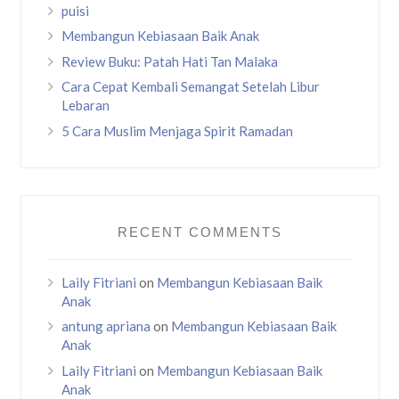
puisi
Membangun Kebiasaan Baik Anak
Review Buku: Patah Hati Tan Malaka
Cara Cepat Kembali Semangat Setelah Libur
Lebaran
5 Cara Muslim Menjaga Spirit Ramadan
RECENT COMMENTS
Laily Fitriani
on
Membangun Kebiasaan Baik
Anak
antung apriana
on
Membangun Kebiasaan Baik
Anak
Laily Fitriani
on
Membangun Kebiasaan Baik
Anak