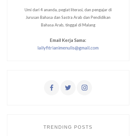
Umi dari 4 ananda, pegiat literasi, dan pengajar di
Jurusan Bahasa dan Sastra Arab dan Pendidikan
Bahasa Arab, tinggal di Malang
Email Kerja Sama:
lailyfitrianimenulis@gmail.com
TRENDING POSTS