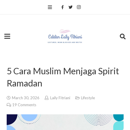
5 Cara Muslim Menjaga Spirit
Ramadan
March 30, 2026
Laily Fitriani
Lifestyle
19
Comments