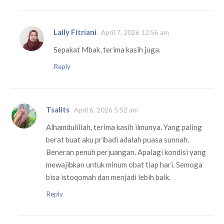
Laily Fitriani
April 7, 2026 12:56 am
Sepakat Mbak, terima kasih juga.
Reply
Tsalits
April 6, 2026 5:52 am
Alhamdulillah, terima kasih ilmunya. Yang paling
berat buat aku pribadi adalah puasa sunnah.
Beneran penuh perjuangan. Apalagi kondisi yang
mewajibkan untuk minum obat tiap hari. Semoga
bisa istoqomah dan menjadi lebih baik.
Reply