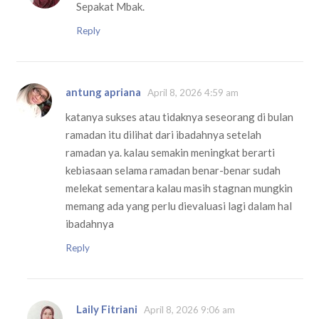
Sepakat Mbak.
Reply
antung apriana
April 8, 2026 4:59 am
katanya sukses atau tidaknya seseorang di bulan
ramadan itu dilihat dari ibadahnya setelah
ramadan ya. kalau semakin meningkat berarti
kebiasaan selama ramadan benar-benar sudah
melekat sementara kalau masih stagnan mungkin
memang ada yang perlu dievaluasi lagi dalam hal
ibadahnya
Reply
Laily Fitriani
April 8, 2026 9:06 am