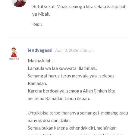
Betul sekali Mbak, semoga kita selalu istiqomah
ya Mbak.
Reply
lendyagassi
April 8, 2026 5:06 am
MashaAllah…
La haula wa laa kuwwata illa billah..
Semangat harus terus menyala yaa.. selepas
Ramadan.
Karena berdoanya, semoga Allah ijinkan kita
bertemu Ramadan tahun depan.
Untuk bisa terpeliharanya semangat, memang kudu
banyak doa dan dzikr..
Semua bukan karena kehendak diri, melainkan