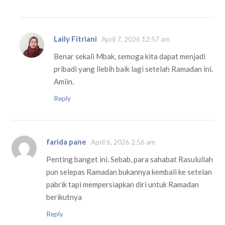
Laily Fitriani
April 7, 2026 12:57 am
Benar sekali Mbak, semoga kita dapat menjadi
pribadi yang llebih baik lagi setelah Ramadan ini.
Amiin.
Reply
farida pane
April 6, 2026 2:56 am
Penting banget ini. Sebab, para sahabat Rasulullah
pun selepas Ramadan bukannya kembali ke setelan
pabrik tapi mempersiapkan diri untuk Ramadan
berikutnya
Reply