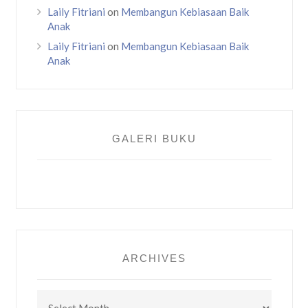
Laily Fitriani
on
Membangun Kebiasaan Baik
Anak
Laily Fitriani
on
Membangun Kebiasaan Baik
Anak
GALERI BUKU
ARCHIVES
Archives