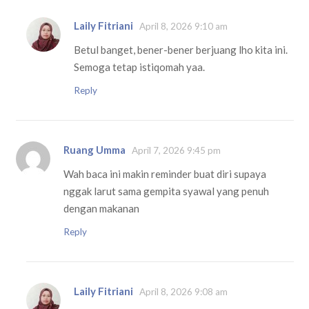
Laily Fitriani
April 8, 2026 9:10 am
Betul banget, bener-bener berjuang lho kita ini.
Semoga tetap istiqomah yaa.
Reply
Ruang Umma
April 7, 2026 9:45 pm
Wah baca ini makin reminder buat diri supaya
nggak larut sama gempita syawal yang penuh
dengan makanan
Reply
Laily Fitriani
April 8, 2026 9:08 am