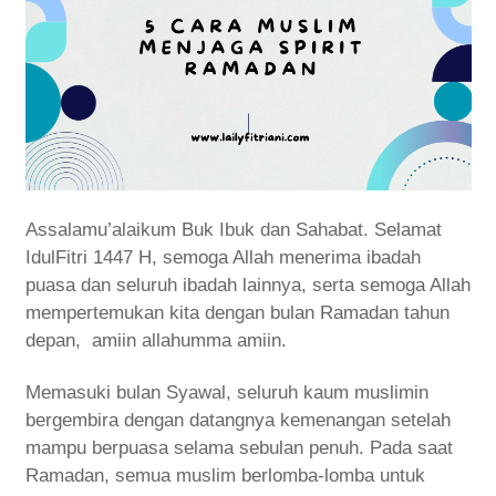
Assalamu’alaikum Buk Ibuk dan Sahabat. Selamat
IdulFitri 1447 H, semoga Allah menerima ibadah
puasa dan seluruh ibadah lainnya, serta semoga Allah
mempertemukan kita dengan bulan Ramadan tahun
depan, amiin allahumma amiin.
Memasuki bulan Syawal, seluruh kaum muslimin
bergembira dengan datangnya kemenangan setelah
mampu berpuasa selama sebulan penuh. Pada saat
Ramadan, semua muslim berlomba-lomba untuk