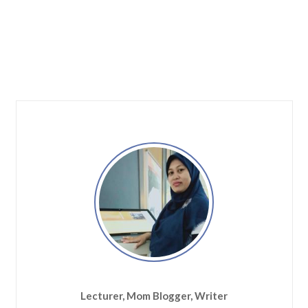
Lecturer, Mom Blogger, Writer