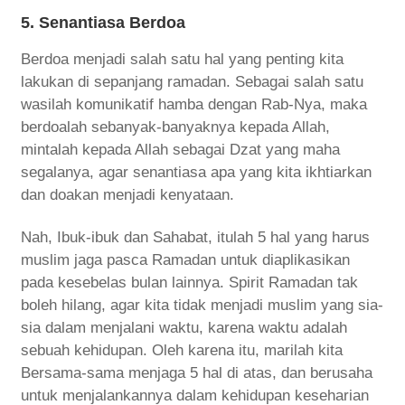
5. Senantiasa Berdoa
Berdoa menjadi salah satu hal yang penting kita
lakukan di sepanjang ramadan. Sebagai salah satu
wasilah komunikatif hamba dengan Rab-Nya, maka
berdoalah sebanyak-banyaknya kepada Allah,
mintalah kepada Allah sebagai Dzat yang maha
segalanya, agar senantiasa apa yang kita ikhtiarkan
dan doakan menjadi kenyataan.
Nah, Ibuk-ibuk dan Sahabat, itulah 5 hal yang harus
muslim jaga pasca Ramadan untuk diaplikasikan
pada kesebelas bulan lainnya. Spirit Ramadan tak
boleh hilang, agar kita tidak menjadi muslim yang sia-
sia dalam menjalani waktu, karena waktu adalah
sebuah kehidupan. Oleh karena itu, marilah kita
Bersama-sama menjaga 5 hal di atas, dan berusaha
untuk menjalankannya dalam kehidupan keseharian