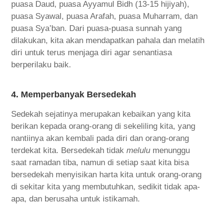
puasa Daud, puasa Ayyamul Bidh (13-15 hijiyah),
puasa Syawal, puasa Arafah, puasa Muharram, dan
puasa Sya’ban. Dari puasa-puasa sunnah yang
dilakukan, kita akan mendapatkan pahala dan melatih
diri untuk terus menjaga diri agar senantiasa
berperilaku baik.
4. Memperbanyak Bersedekah
Sedekah sejatinya merupakan kebaikan yang kita
berikan kepada orang-orang di sekeliling kita, yang
nantiinya akan kembali pada diri dan orang-orang
terdekat kita. Bersedekah tidak
melulu
menunggu
saat ramadan tiba, namun di setiap saat kita bisa
bersedekah menyisikan harta kita untuk orang-orang
di sekitar kita yang membutuhkan, sedikit tidak apa-
apa, dan berusaha untuk istikamah.