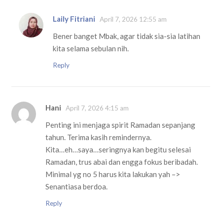
Laily Fitriani
April 7, 2026 12:55 am
Bener banget Mbak, agar tidak sia-sia latihan
kita selama sebulan nih.
Reply
Hani
April 7, 2026 4:15 am
Penting ini menjaga spirit Ramadan sepanjang
tahun. Terima kasih remindernya.
Kita…eh…saya…seringnya kan begitu selesai
Ramadan, trus abai dan engga fokus beribadah.
Minimal yg no 5 harus kita lakukan yah –>
Senantiasa berdoa.
Reply