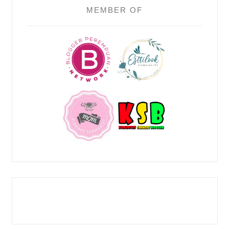
MEMBER OF