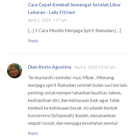
Cara Cepat Kembali Semangat Setelah Libur
Lebaran - Laily Fitriani
April 1, 2026 7:17 am
[…] 5 Cara Muslim Menjaga Spirit Ramadan […]
Reply
Dian Restu Agustina
April 6, 2026 12:32 am
Terima kasih reminder-nya, Mbak ..Memang
menjaga spirit Ramadan setelah bulan suci berlalu
penting untuk mempertahankan kualitas takwa,
kedisiplinan diri, dan kebiasaan baik agar tidak
kembali ke kebiasaan buruk. Ini adalah bentuk
konsistensi (istiqomah) ibadah, menanamkan
empati sosial, dan menjaga kesehatan mental
Reply