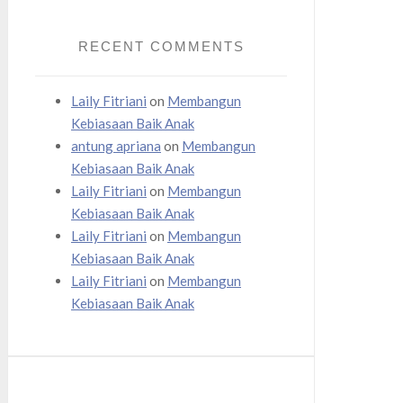
RECENT COMMENTS
Laily Fitriani
on
Membangun
Kebiasaan Baik Anak
antung apriana
on
Membangun
Kebiasaan Baik Anak
Laily Fitriani
on
Membangun
Kebiasaan Baik Anak
Laily Fitriani
on
Membangun
Kebiasaan Baik Anak
Laily Fitriani
on
Membangun
Kebiasaan Baik Anak