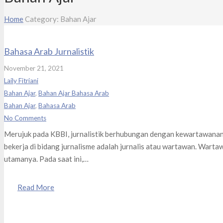
Home
Category: Bahan Ajar
Bahasa Arab Jurnalistik
November 21, 2021
Laily Fitriani
Bahan Ajar
,
Bahan Ajar Bahasa Arab
Bahan Ajar
,
Bahasa Arab
No Comments
Merujuk pada KBBI, jurnalistik berhubungan dengan kewartawana
bekerja di bidang jurnalisme adalah jurnalis atau wartawan. Warta
utamanya. Pada saat ini,…
Read More