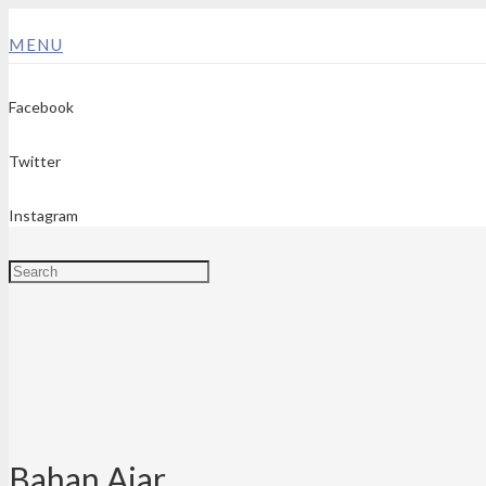
MENU
Facebook
Twitter
Instagram
Bahan Ajar