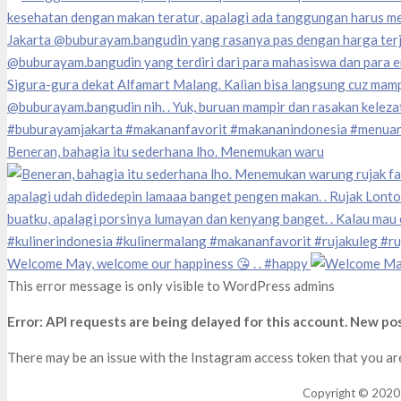
Beneran, bahagia itu sederhana lho. Menemukan waru
Welcome May, welcome our happiness 😘 . . #happy
This error message is only visible to WordPress admins
Error: API requests are being delayed for this account. New pos
There may be an issue with the Instagram access token that you are
Copyright © 2020 la