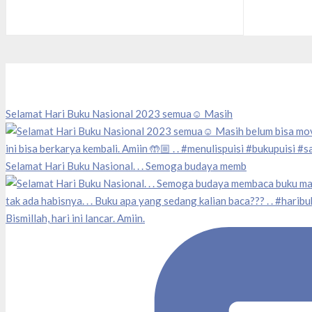
Selamat Hari Buku Nasional 2023 semua☺️ Masih
Selamat Hari Buku Nasional. . . Semoga budaya memb
Bismillah, hari ini lancar. Amiin.