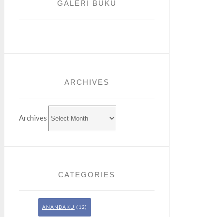
GALERI BUKU
ARCHIVES
Archives
CATEGORIES
ANANDAKU
(12)