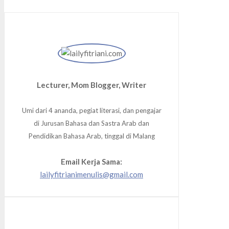
Lecturer, Mom Blogger, Writer
Umi dari 4 ananda, pegiat literasi, dan pengajar
di Jurusan Bahasa dan Sastra Arab dan
Pendidikan Bahasa Arab, tinggal di Malang
Email Kerja Sama:
lailyfitrianimenulis@gmail.com
Facebook