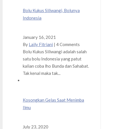
Bolu Kukus Siliwangi, Bolunya
Indonesia
January 16, 2021
By
Laily Fitriani
|
4 Comments
Bolu Kukus Siliwangi adalah salah
satu bolu Indonesia yang patut
kalian coba lho Bunda dan Sahabat.
Tak kenal maka tak...
Kosongkan Gelas Saat Menimba
Ilmu
July 23, 2020