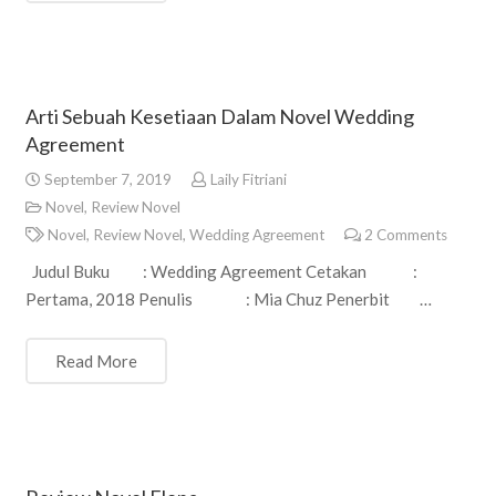
Arti Sebuah Kesetiaan Dalam Novel Wedding
Agreement
September 7, 2019
Laily Fitriani
Novel
,
Review Novel
Novel
,
Review Novel
,
Wedding Agreement
2
Comments
Judul Buku : Wedding Agreement Cetakan :
Pertama, 2018 Penulis : Mia Chuz Penerbit …
Read More