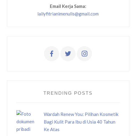
Email Kerja Sama:
lailyfitrianimenulis@gmail.com
TRENDING POSTS
Wardah Renew You: Pilihan Kosmetik
Bagi Kulit Para Ibu di Usia 40 Tahun
Ke Atas