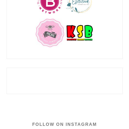
FOLLOW ON INSTAGRAM