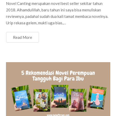
Novel Canting merupakan novel best seller sekitar tahun
2018. Alhamdulillah, baru tahun ini saya bisa menuliskan
reviewnya, padahal sudah dua kali tamat membaca novelnya.
Urip rekasa gelem, mukti uga bias,…
Read More