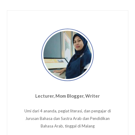
Lecturer, Mom Blogger, Writer
Umi dari 4 ananda, pegiat literasi, dan pengajar di
Jurusan Bahasa dan Sastra Arab dan Pendidikan
Bahasa Arab, tinggal di Malang