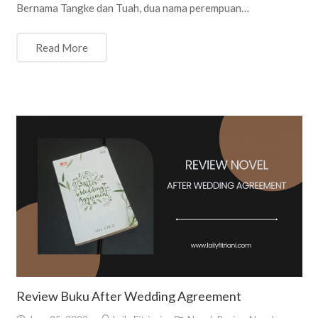
Bernama Tangke dan Tuah, dua nama perempuan…
Read More
Review Buku After Wedding Agreement