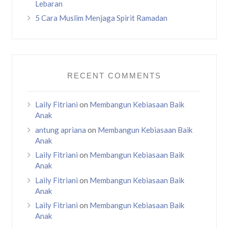
Lebaran
5 Cara Muslim Menjaga Spirit Ramadan
RECENT COMMENTS
Laily Fitriani
on
Membangun Kebiasaan Baik
Anak
antung apriana
on
Membangun Kebiasaan Baik
Anak
Laily Fitriani
on
Membangun Kebiasaan Baik
Anak
Laily Fitriani
on
Membangun Kebiasaan Baik
Anak
Laily Fitriani
on
Membangun Kebiasaan Baik
Anak