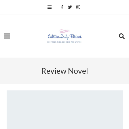
Review Novel