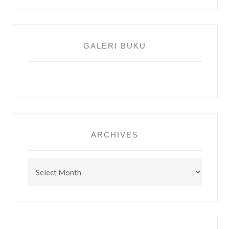
GALERI BUKU
ARCHIVES
Archives