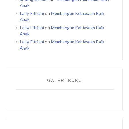
Anak
Laily Fitriani
on
Membangun Kebiasaan Baik
Anak
Laily Fitriani
on
Membangun Kebiasaan Baik
Anak
Laily Fitriani
on
Membangun Kebiasaan Baik
Anak
GALERI BUKU