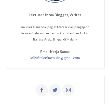
Lecturer, Mom Blogger, Writer
Umi dari 4 ananda, pegiat literasi, dan pengajar di
Jurusan Bahasa dan Sastra Arab dan Pendidikan
Bahasa Arab, tinggal di Malang
Email Kerja Sama:
lailyfitrianimenulis@gmail.com