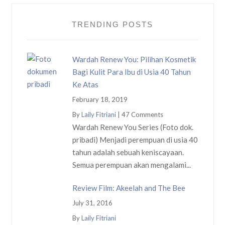
TRENDING POSTS
Wardah Renew You: Pilihan Kosmetik
Bagi Kulit Para Ibu di Usia 40 Tahun
Ke Atas
February 18, 2019
By
Laily Fitriani
|
47 Comments
Wardah Renew You Series (Foto dok.
pribadi) Menjadi perempuan di usia 40
tahun adalah sebuah keniscayaan.
Semua perempuan akan mengalami...
Review Film: Akeelah and The Bee
July 31, 2016
By
Laily Fitriani