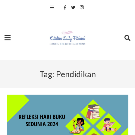
Tag:
Pendidikan