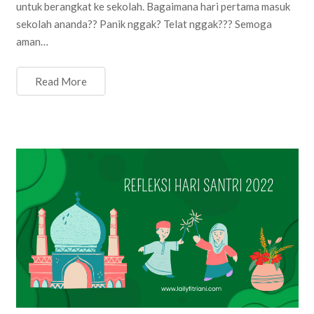
untuk berangkat ke sekolah. Bagaimana hari pertama masuk
sekolah ananda?? Panik nggak? Telat nggak??? Semoga
aman…
Read More