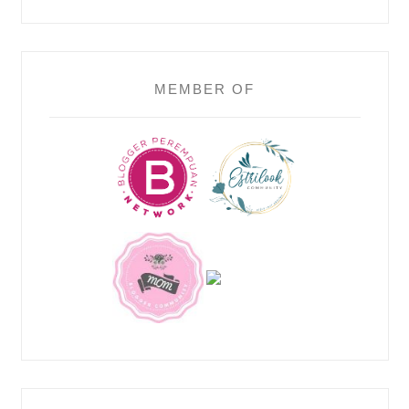
MEMBER OF