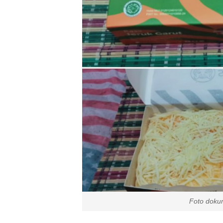
Foto dokumen pr