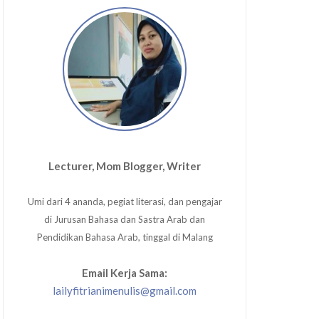
Lecturer, Mom Blogger, Writer
Umi dari 4 ananda, pegiat literasi, dan pengajar
di Jurusan Bahasa dan Sastra Arab dan
Pendidikan Bahasa Arab, tinggal di Malang
Email Kerja Sama:
lailyfitrianimenulis@gmail.com