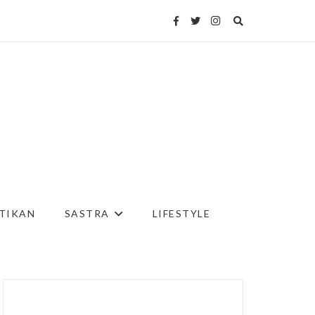
TIKAN
SASTRA
LIFESTYLE