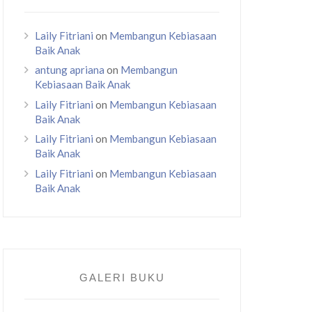
Laily Fitriani
on
Membangun Kebiasaan
Baik Anak
antung apriana
on
Membangun
Kebiasaan Baik Anak
Laily Fitriani
on
Membangun Kebiasaan
Baik Anak
Laily Fitriani
on
Membangun Kebiasaan
Baik Anak
Laily Fitriani
on
Membangun Kebiasaan
Baik Anak
GALERI BUKU