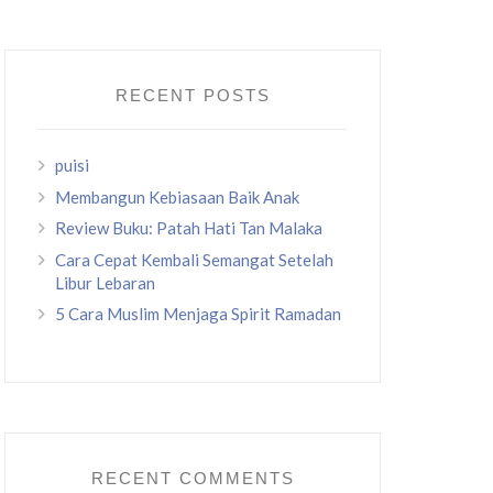
RECENT POSTS
puisi
Membangun Kebiasaan Baik Anak
Review Buku: Patah Hati Tan Malaka
Cara Cepat Kembali Semangat Setelah
Libur Lebaran
5 Cara Muslim Menjaga Spirit Ramadan
RECENT COMMENTS