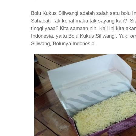
Bolu Kukus Siliwangi adalah salah satu bolu I
Sahabat. Tak kenal maka tak sayang kan? Sia
tinggi yaaa? Kita samaan nih. Kali ini kita ak
Indonesia, yaitu Bolu Kukus Siliwangi. Yuk,
on
Siliwang, Bolunya Indonesia.