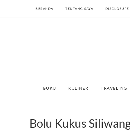
BERANDA
TENTANG SAYA
DISCLOSURE
BUKU
KULINER
TRAVELING
Bolu Kukus Siliwang