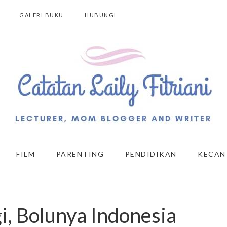
GALERI BUKU
HUBUNGI
FILM
PARENTING
PENDIDIKAN
KECAN
i, Bolunya Indonesia