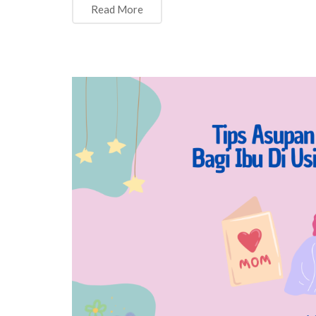
Read More