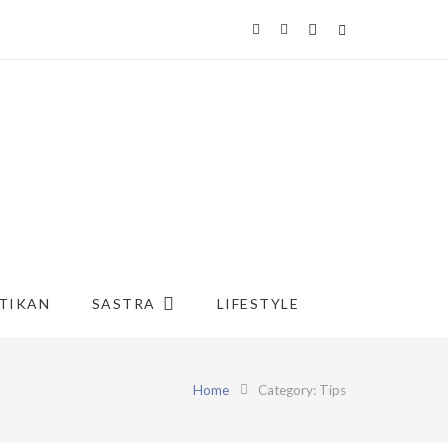
TIKAN
SASTRA
LIFESTYLE
Home
Category: Tips