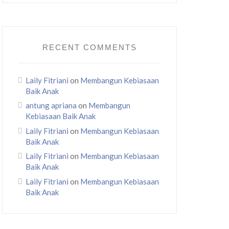
RECENT COMMENTS
Laily Fitriani
on
Membangun Kebiasaan
Baik Anak
antung apriana
on
Membangun
Kebiasaan Baik Anak
Laily Fitriani
on
Membangun Kebiasaan
Baik Anak
Laily Fitriani
on
Membangun Kebiasaan
Baik Anak
Laily Fitriani
on
Membangun Kebiasaan
Baik Anak