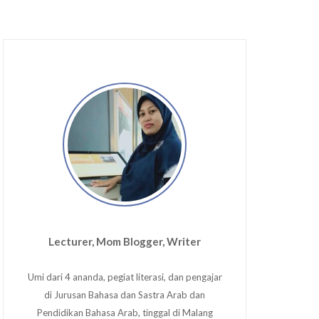
Lecturer, Mom Blogger, Writer
Umi dari 4 ananda, pegiat literasi, dan pengajar
di Jurusan Bahasa dan Sastra Arab dan
Pendidikan Bahasa Arab, tinggal di Malang