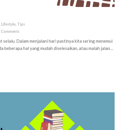
,
Lifestyle
,
Tips
0
Comments
 selalu. Dalam menjalani hari pastinya kita sering menemui
da beberapa hal yang mudah diselesaikan, atau malah jalan…