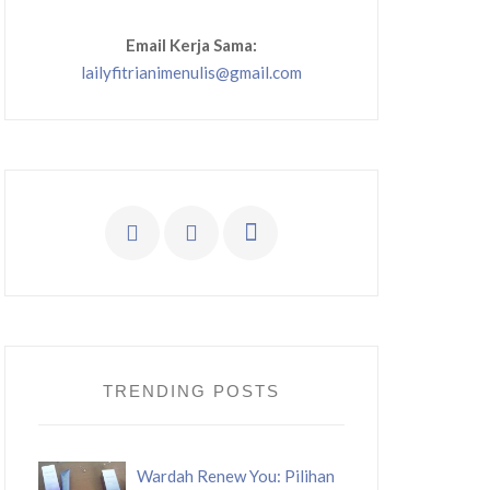
Email Kerja Sama:
lailyfitrianimenulis@gmail.com
TRENDING POSTS
Wardah Renew You: Pilihan