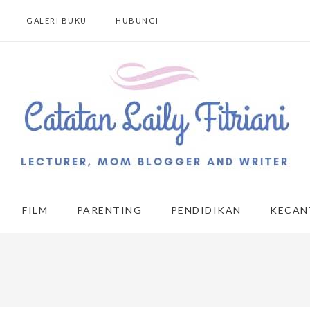
GALERI BUKU
HUBUNGI
FILM
PARENTING
PENDIDIKAN
KECAN