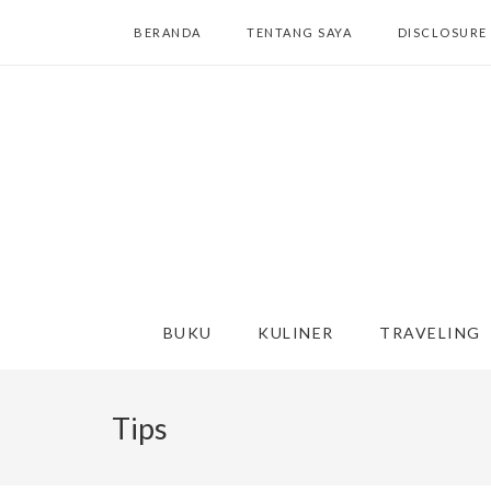
BERANDA
TENTANG SAYA
DISCLOSURE
BUKU
KULINER
TRAVELING
Tips