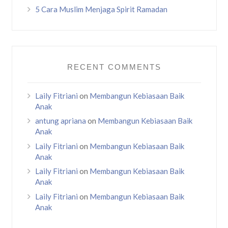
5 Cara Muslim Menjaga Spirit Ramadan
RECENT COMMENTS
Laily Fitriani
on
Membangun Kebiasaan Baik
Anak
antung apriana
on
Membangun Kebiasaan Baik
Anak
Laily Fitriani
on
Membangun Kebiasaan Baik
Anak
Laily Fitriani
on
Membangun Kebiasaan Baik
Anak
Laily Fitriani
on
Membangun Kebiasaan Baik
Anak