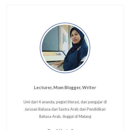
Lecturer, Mom Blogger, Writer
Umi dari 4 ananda, pegiat literasi, dan pengajar di
Jurusan Bahasa dan Sastra Arab dan Pendidikan
Bahasa Arab, tinggal di Malang