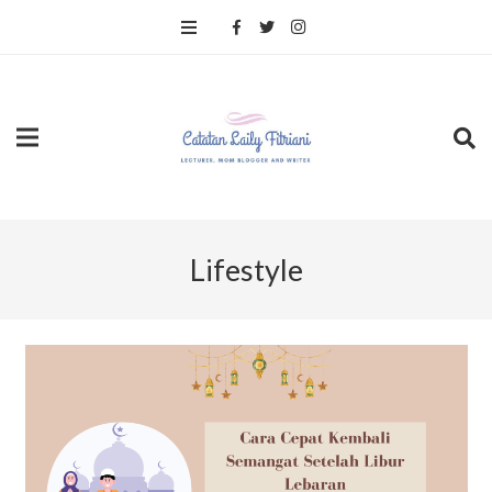
Lifestyle