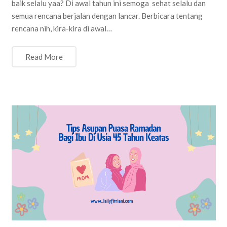
baik selalu yaa? Di awal tahun ini semoga sehat selalu dan
semua rencana berjalan dengan lancar. Berbicara tentang
rencana nih, kira-kira di awal…
Read More