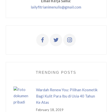
Email Kerja Sama:
lailyfitrianimenulis@gmail.com
TRENDING POSTS
Wardah Renew You: Pilihan Kosmetik
Bagi Kulit Para Ibu di Usia 40 Tahun
Ke Atas
February 18, 2019