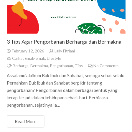
3 Tips Agar Pengorbanan Berharga dan Bermakna
February 12, 2026
Laily Fitriani
Curhat Emak-emak
,
Lifestyle
Berharga
,
Bermakna
,
Pengorbanan
,
Tips
No Comments
Assalamu’alaikum Buk Ibuk dan Sahabat, semoga sehat selalu.
Pernahkan Buk Ibuk dan Sahabat berpikir tentang
pengorbanan? Pengorbanan dalam berbagai bentuk yang
kerap terjadi dalam kehidupan sehari-hari. Berbicara
pengorbanan, sejatinya ia…
Read More