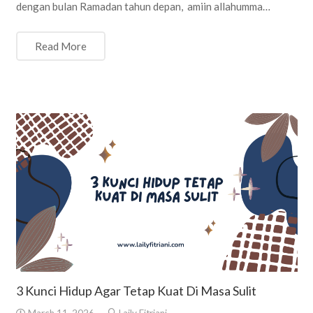
dengan bulan Ramadan tahun depan, amiin allahumma…
Read More
3 Kunci Hidup Agar Tetap Kuat Di Masa Sulit