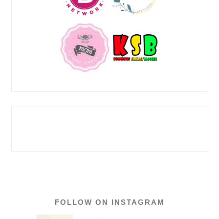
FOLLOW ON INSTAGRAM