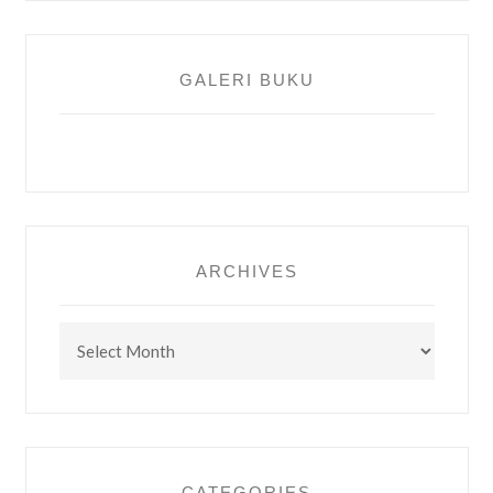
GALERI BUKU
ARCHIVES
Archives
CATEGORIES