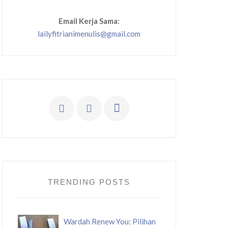
Email Kerja Sama:
lailyfitrianimenulis@gmail.com
TRENDING POSTS
Wardah Renew You: Pilihan