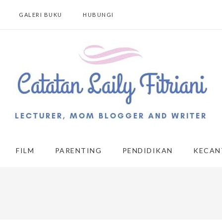
GALERI BUKU
HUBUNGI
FILM
PARENTING
PENDIDIKAN
KECAN