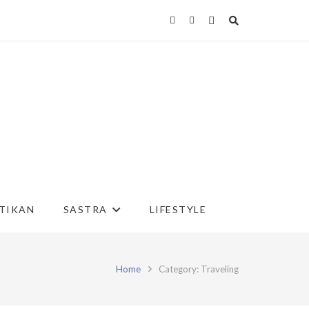
TIKAN
SASTRA
LIFESTYLE
Home
Category: Traveling