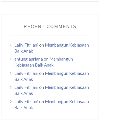
RECENT COMMENTS
Laily Fitriani
on
Membangun Kebiasaan
Baik Anak
antung apriana
on
Membangun
Kebiasaan Baik Anak
Laily Fitriani
on
Membangun Kebiasaan
Baik Anak
Laily Fitriani
on
Membangun Kebiasaan
Baik Anak
Laily Fitriani
on
Membangun Kebiasaan
Baik Anak