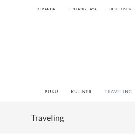
BERANDA
TENTANG SAYA
DISCLOSURE
BUKU
KULINER
TRAVELING
Traveling