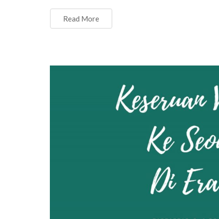
Read More