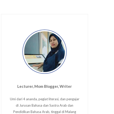
Lecturer, Mom Blogger, Writer
Umi dari 4 ananda, pegiat literasi, dan pengajar
di Jurusan Bahasa dan Sastra Arab dan
Pendidikan Bahasa Arab, tinggal di Malang