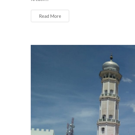
Read More