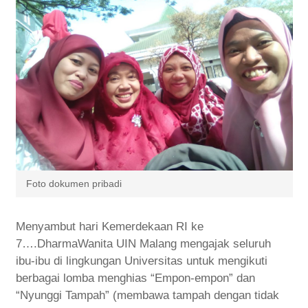
Foto dokumen pribadi
Menyambut hari Kemerdekaan RI ke
7….DharmaWanita UIN Malang mengajak seluruh
ibu-ibu di lingkungan Universitas untuk mengikuti
berbagai lomba menghias “Empon-empon” dan
“Nyunggi Tampah” (membawa tampah dengan tidak