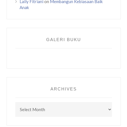
Laily Fitriani
on
Membangun Kebiasaan Baik
Anak
GALERI BUKU
ARCHIVES
Archives