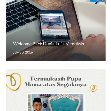
Welcome Back Dunia Tulis Menulisku
July 20, 2016