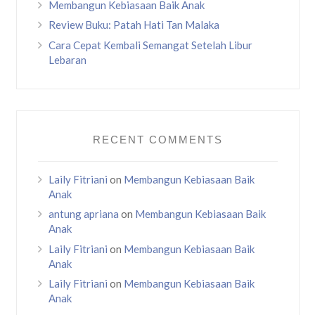
Membangun Kebiasaan Baik Anak
Review Buku: Patah Hati Tan Malaka
Cara Cepat Kembali Semangat Setelah Libur
Lebaran
RECENT COMMENTS
Laily Fitriani
on
Membangun Kebiasaan Baik
Anak
antung apriana
on
Membangun Kebiasaan Baik
Anak
Laily Fitriani
on
Membangun Kebiasaan Baik
Anak
Laily Fitriani
on
Membangun Kebiasaan Baik
Anak