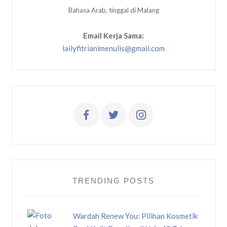
Bahasa Arab, tinggal di Malang
Email Kerja Sama:
lailyfitrianimenulis@gmail.com
TRENDING POSTS
Wardah Renew You: Pilihan Kosmetik