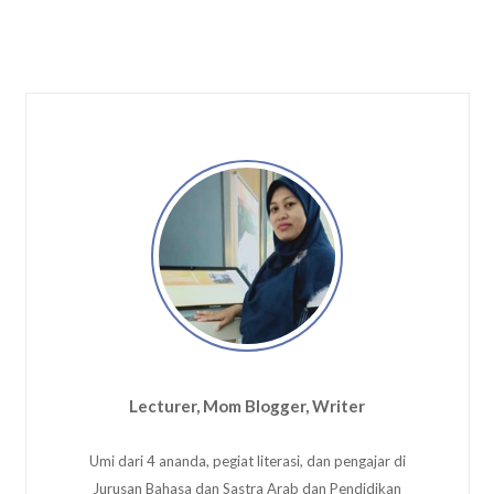
Lecturer, Mom Blogger, Writer
Umi dari 4 ananda, pegiat literasi, dan pengajar di
Jurusan Bahasa dan Sastra Arab dan Pendidikan