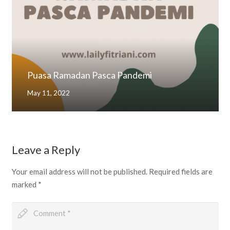
Puasa Ramadan Pasca Pandemi
May 11, 2022
Leave a Reply
Your email address will not be published.
Required fields are
marked
*