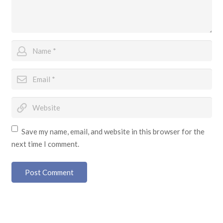
Save my name, email, and website in this browser for the
next time I comment.
Post Comment