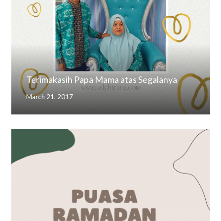
Terimakasih Papa Mama atas Segalanya
March 21, 2017