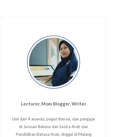
Lecturer, Mom Blogger, Writer
Umi dari 4 ananda, pegiat literasi, dan pengajar
di Jurusan Bahasa dan Sastra Arab dan
Pendidikan Bahasa Arab, tinggal di Malang