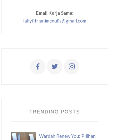
Email Kerja Sama:
lailyfitrianimenulis@gmail.com
TRENDING POSTS
Wardah Renew You: Pilihan