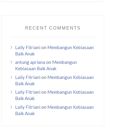
RECENT COMMENTS
Laily Fitriani
on
Membangun Kebiasaan
Baik Anak
antung apriana
on
Membangun
Kebiasaan Baik Anak
Laily Fitriani
on
Membangun Kebiasaan
Baik Anak
Laily Fitriani
on
Membangun Kebiasaan
Baik Anak
Laily Fitriani
on
Membangun Kebiasaan
Baik Anak