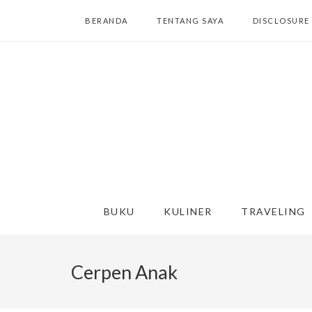
BERANDA
TENTANG SAYA
DISCLOSURE
BUKU
KULINER
TRAVELING
Cerpen Anak