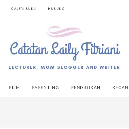
GALERI BUKU
HUBUNGI
FILM
PARENTING
PENDIDIKAN
KECAN