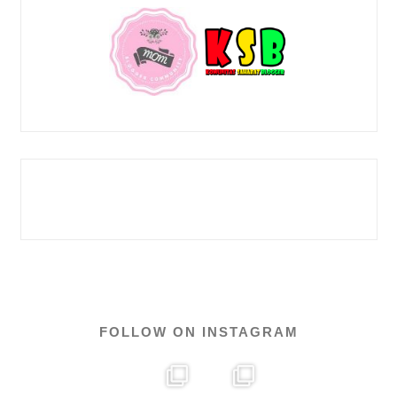
FOLLOW ON INSTAGRAM