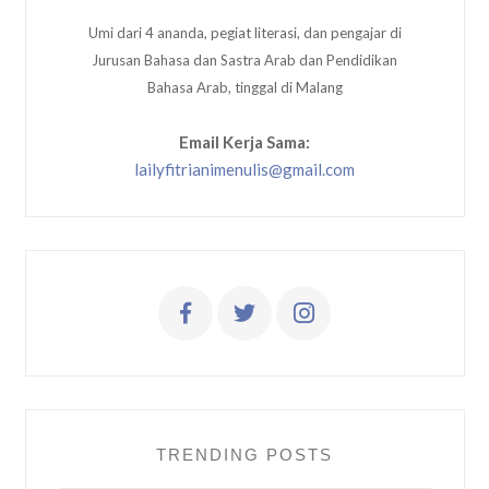
Umi dari 4 ananda, pegiat literasi, dan pengajar di
Jurusan Bahasa dan Sastra Arab dan Pendidikan
Bahasa Arab, tinggal di Malang
Email Kerja Sama:
lailyfitrianimenulis@gmail.com
TRENDING POSTS