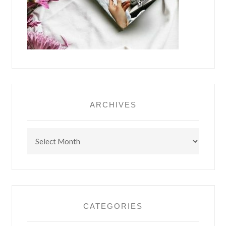
ARCHIVES
Archives
CATEGORIES