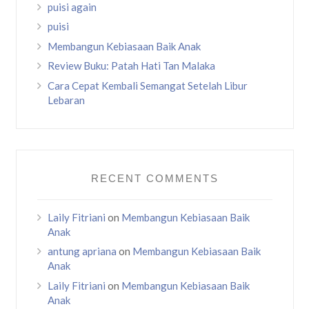
puisi again
puisi
Membangun Kebiasaan Baik Anak
Review Buku: Patah Hati Tan Malaka
Cara Cepat Kembali Semangat Setelah Libur
Lebaran
RECENT COMMENTS
Laily Fitriani
on
Membangun Kebiasaan Baik
Anak
antung apriana
on
Membangun Kebiasaan Baik
Anak
Laily Fitriani
on
Membangun Kebiasaan Baik
Anak