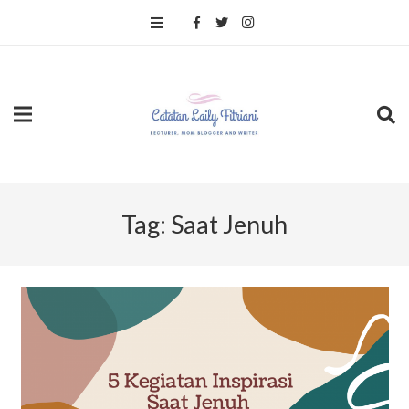
Tag:
Saat Jenuh