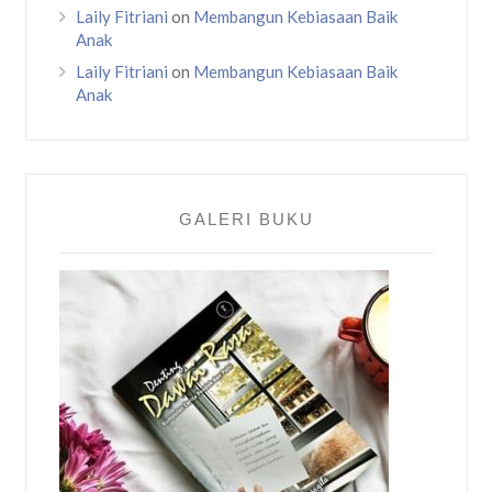
Laily Fitriani
on
Membangun Kebiasaan Baik
Anak
Laily Fitriani
on
Membangun Kebiasaan Baik
Anak
GALERI BUKU