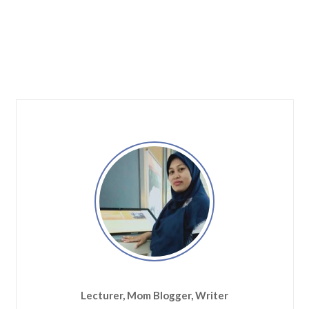
Lecturer, Mom Blogger, Writer