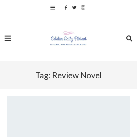
Tag:
Review Novel