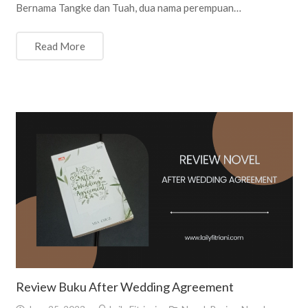
Bernama Tangke dan Tuah, dua nama perempuan…
Read More
Review Buku After Wedding Agreement