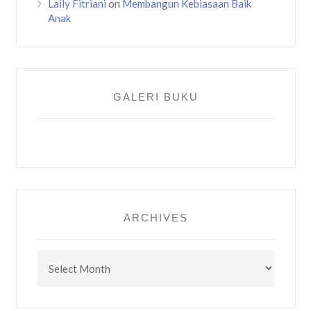
Laily Fitriani
on
Membangun Kebiasaan Baik
Anak
GALERI BUKU
ARCHIVES
Archives