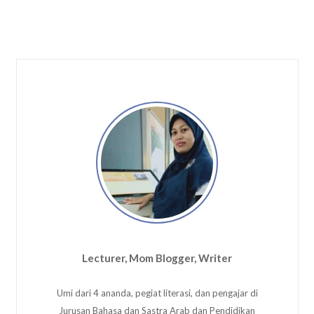
Lecturer, Mom Blogger, Writer
Umi dari 4 ananda, pegiat literasi, dan pengajar di
Jurusan Bahasa dan Sastra Arab dan Pendidikan