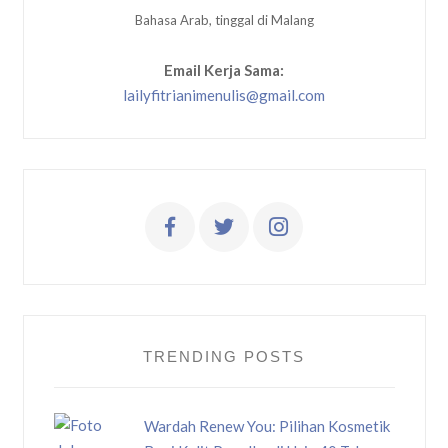
Bahasa Arab, tinggal di Malang
Email Kerja Sama:
lailyfitrianimenulis@gmail.com
TRENDING POSTS
Wardah Renew You: Pilihan Kosmetik