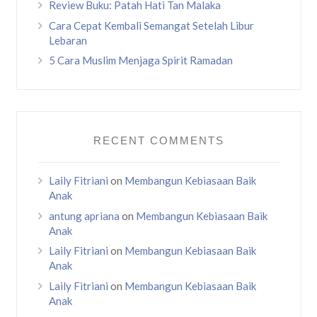
Review Buku: Patah Hati Tan Malaka
Cara Cepat Kembali Semangat Setelah Libur
Lebaran
5 Cara Muslim Menjaga Spirit Ramadan
RECENT COMMENTS
Laily Fitriani
on
Membangun Kebiasaan Baik
Anak
antung apriana
on
Membangun Kebiasaan Baik
Anak
Laily Fitriani
on
Membangun Kebiasaan Baik
Anak
Laily Fitriani
on
Membangun Kebiasaan Baik
Anak