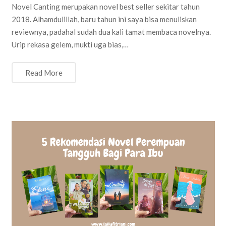
Novel Canting merupakan novel best seller sekitar tahun
2018. Alhamdulillah, baru tahun ini saya bisa menuliskan
reviewnya, padahal sudah dua kali tamat membaca novelnya.
Urip rekasa gelem, mukti uga bias,…
Read More