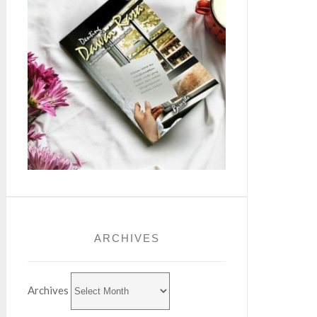
ARCHIVES
Archives