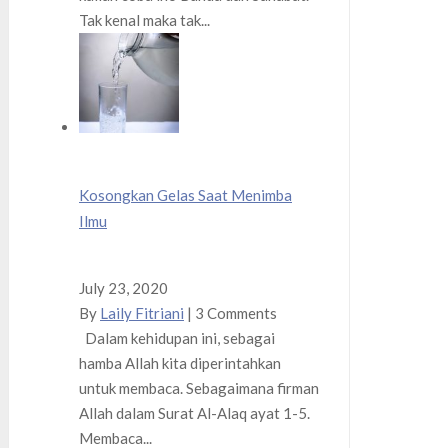
Tak kenal maka tak...
Kosongkan Gelas Saat Menimba
Ilmu
July 23, 2020
By
Laily Fitriani
|
3 Comments
Dalam kehidupan ini, sebagai
hamba Allah kita diperintahkan
untuk membaca. Sebagaimana firman
Allah dalam Surat Al-Alaq ayat 1-5.
Membaca...