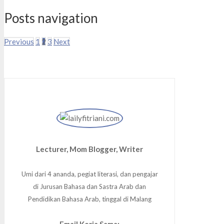
Posts navigation
Previous
1
2
3
Next
Lecturer, Mom Blogger, Writer
Umi dari 4 ananda, pegiat literasi, dan pengajar
di Jurusan Bahasa dan Sastra Arab dan
Pendidikan Bahasa Arab, tinggal di Malang
Email Kerja Sama: