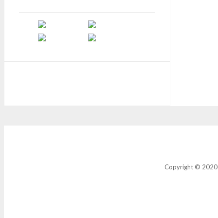
Copyright © 2020 la