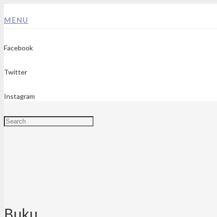
MENU
Facebook
Twitter
Instagram
Buku