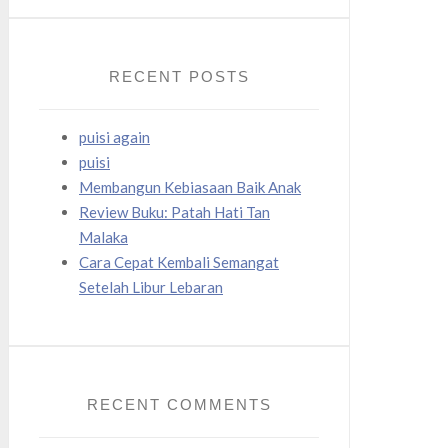
RECENT POSTS
puisi again
puisi
Membangun Kebiasaan Baik Anak
Review Buku: Patah Hati Tan
Malaka
Cara Cepat Kembali Semangat
Setelah Libur Lebaran
RECENT COMMENTS