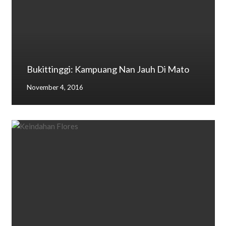
Bukittinggi: Kampuang Nan Jauh Di Mato
November 4, 2016