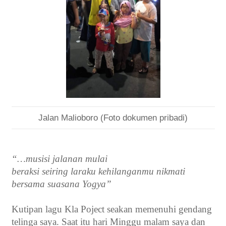
Jalan Malioboro (Foto dokumen pribadi)
“…musisi jalanan mulai
beraksi seiring laraku kehilanganmu nikmati
bersama suasana Yogya”
Kutipan lagu Kla Poject seakan memenuhi gendang
telinga saya. Saat itu hari Minggu malam saya dan