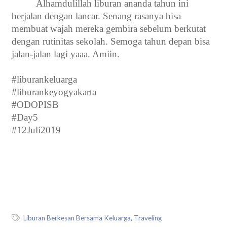
Alhamdulillah liburan ananda tahun ini
berjalan dengan lancar. Senang rasanya bisa
membuat wajah mereka gembira sebelum berkutat
dengan rutinitas sekolah. Semoga tahun depan bisa
jalan-jalan lagi yaaa. Amiin.
#liburankeluarga
#liburankeyogyakarta
#ODOPISB
#Day5
#12Juli2019
Liburan Berkesan Bersama Keluarga
,
Traveling