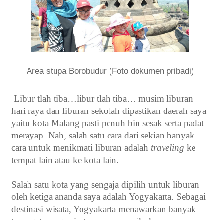
Area stupa Borobudur (Foto dokumen pribadi)
Libur tlah tiba…libur tlah tiba… musim liburan
hari raya dan liburan sekolah dipastikan daerah saya
yaitu kota Malang pasti penuh bin sesak serta padat
merayap. Nah, salah satu cara dari sekian banyak
cara untuk menikmati liburan adalah
traveling
ke
tempat lain atau ke kota lain.
Salah satu kota yang sengaja dipilih untuk liburan
oleh ketiga ananda saya adalah Yogyakarta. Sebagai
destinasi wisata, Yogyakarta menawarkan banyak