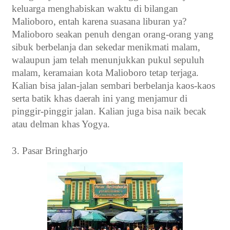
keluarga menghabiskan waktu di bilangan
Malioboro, entah karena suasana liburan ya?
Malioboro seakan penuh dengan orang-orang yang
sibuk berbelanja dan sekedar menikmati malam,
walaupun jam telah menunjukkan pukul sepuluh
malam, keramaian kota Malioboro tetap terjaga.
Kalian bisa jalan-jalan sembari berbelanja kaos-kaos
serta batik khas daerah ini yang menjamur di
pinggir-pinggir jalan. Kalian juga bisa naik becak
atau delman khas Yogya.
3.
Pasar Bringharjo