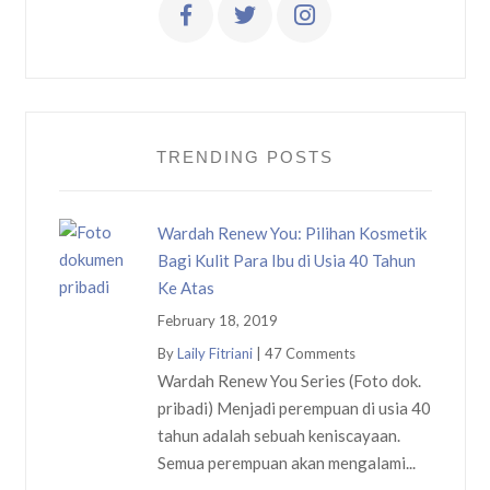
TRENDING POSTS
Wardah Renew You: Pilihan Kosmetik
Bagi Kulit Para Ibu di Usia 40 Tahun
Ke Atas
February 18, 2019
By
Laily Fitriani
|
47 Comments
Wardah Renew You Series (Foto dok.
pribadi) Menjadi perempuan di usia 40
tahun adalah sebuah keniscayaan.
Semua perempuan akan mengalami...