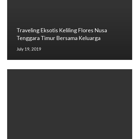
Traveling Eksotis Keliling Flores Nusa
Tenggara Timur Bersama Keluarga
July 19, 2019