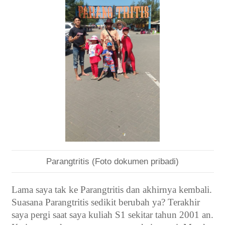
Parangtritis (Foto dokumen pribadi)
Lama saya tak ke Parangtritis dan akhirnya kembali.
Suasana Parangtritis sedikit berubah ya? Terakhir
saya pergi saat saya kuliah S1 sekitar tahun 2001 an.