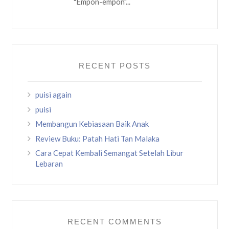
"Empon-empon"...
RECENT POSTS
puisi again
puisi
Membangun Kebiasaan Baik Anak
Review Buku: Patah Hati Tan Malaka
Cara Cepat Kembali Semangat Setelah Libur
Lebaran
RECENT COMMENTS