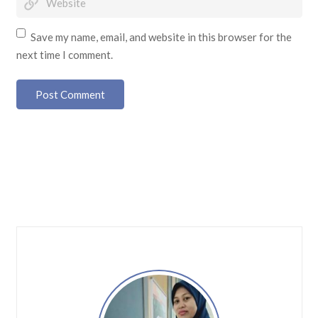
Save my name, email, and website in this browser for the
next time I comment.
Post Comment