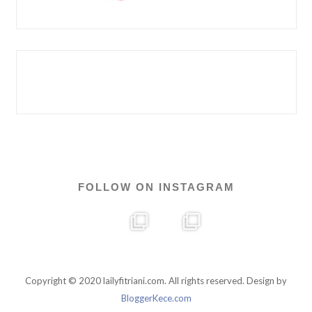
FOLLOW ON INSTAGRAM
Copyright © 2020 lailyfitriani.com. All rights reserved. Design by
BloggerKece.com