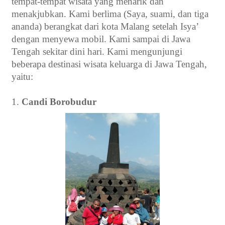
tempat-tempat wisata yang menarik dan
menakjubkan. Kami berlima (Saya, suami, dan tiga
ananda) berangkat dari kota Malang setelah Isya’
dengan menyewa mobil. Kami sampai di Jawa
Tengah sekitar dini hari. Kami mengunjungi
beberapa destinasi wisata keluarga di Jawa Tengah,
yaitu:
1.
Candi Borobudur