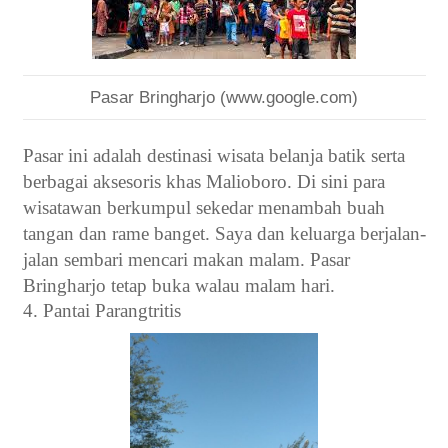
Pasar Bringharjo (www.google.com)
Pasar ini adalah destinasi wisata belanja batik serta
berbagai aksesoris khas Malioboro. Di sini para
wisatawan berkumpul sekedar menambah buah
tangan dan rame banget. Saya dan keluarga berjalan-
jalan sembari mencari makan malam. Pasar
Bringharjo tetap buka walau malam hari.
4. Pantai Parangtritis