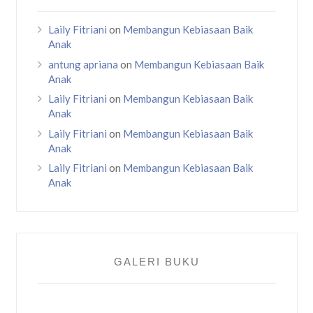
Laily Fitriani
on
Membangun Kebiasaan Baik
Anak
antung apriana
on
Membangun Kebiasaan Baik
Anak
Laily Fitriani
on
Membangun Kebiasaan Baik
Anak
Laily Fitriani
on
Membangun Kebiasaan Baik
Anak
Laily Fitriani
on
Membangun Kebiasaan Baik
Anak
GALERI BUKU