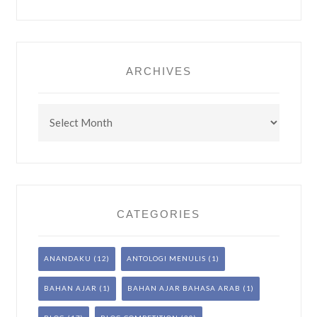
ARCHIVES
Archives
CATEGORIES
ANANDAKU
(12)
ANTOLOGI MENULIS
(1)
BAHAN AJAR
(1)
BAHAN AJAR BAHASA ARAB
(1)