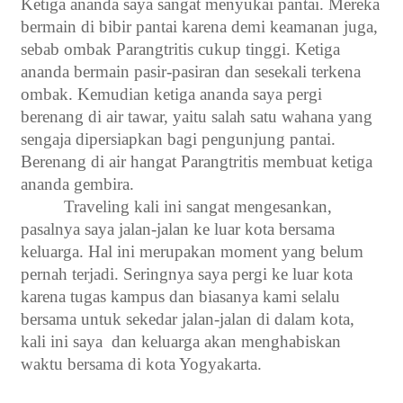
Ketiga ananda saya sangat menyukai pantai. Mereka
bermain di bibir pantai karena demi keamanan juga,
sebab ombak Parangtritis cukup tinggi. Ketiga
ananda bermain pasir-pasiran dan sesekali terkena
ombak. Kemudian ketiga ananda saya pergi
berenang di air tawar, yaitu salah satu wahana yang
sengaja dipersiapkan bagi pengunjung pantai.
Berenang di air hangat Parangtritis membuat ketiga
ananda gembira.
Traveling kali ini sangat mengesankan,
pasalnya saya jalan-jalan ke luar kota bersama
keluarga. Hal ini merupakan moment yang belum
pernah terjadi. Seringnya saya pergi ke luar kota
karena tugas kampus dan biasanya kami selalu
bersama untuk sekedar jalan-jalan di dalam kota,
kali ini saya dan keluarga akan menghabiskan
waktu bersama di kota Yogyakarta.