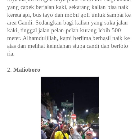
yang capek berjalan kaki, sekarang kalian bisa naik
kereta api, bus tayo dan mobil golf untuk sampai ke
area Candi. Sedangkan bagi kalian yang suka jalan
kaki, tinggal jalan pelan-pelan kurang lebih 500
meter. Alhamdulillah, kami berlima berhasil naik ke
atas dan melihat keindahan stupa candi dan berfoto
ria.
2.
Malioboro