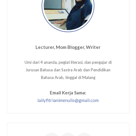
Lecturer, Mom Blogger, Writer
Umi dari 4 ananda, pegiat literasi, dan pengajar di
Jurusan Bahasa dan Sastra Arab dan Pendidikan
Bahasa Arab, tinggal di Malang
Email Kerja Sama:
lailyfitrianimenulis@gmail.com