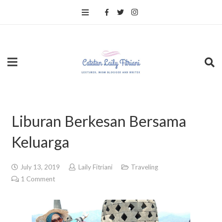
Liburan Berkesan Bersama
Keluarga
July 13, 2019
Laily Fitriani
Traveling
1
Comment