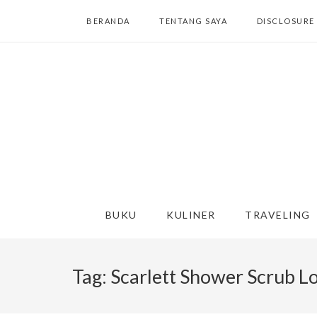
BERANDA
TENTANG SAYA
DISCLOSURE
BUKU
KULINER
TRAVELING
Tag:
Scarlett Shower Scrub L