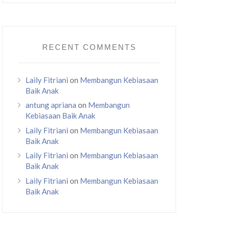
RECENT COMMENTS
Laily Fitriani
on
Membangun Kebiasaan
Baik Anak
antung apriana
on
Membangun
Kebiasaan Baik Anak
Laily Fitriani
on
Membangun Kebiasaan
Baik Anak
Laily Fitriani
on
Membangun Kebiasaan
Baik Anak
Laily Fitriani
on
Membangun Kebiasaan
Baik Anak