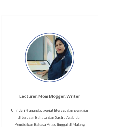
Lecturer, Mom Blogger, Writer
Umi dari 4 ananda, pegiat literasi, dan pengajar
di Jurusan Bahasa dan Sastra Arab dan
Pendidikan Bahasa Arab, tinggal di Malang