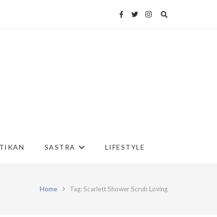
TIKAN
SASTRA
LIFESTYLE
Home
Tag: Scarlett Shower Scrub Loving