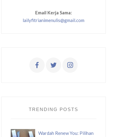
Email Kerja Sama:
lailyfitrianimenulis@gmail.com
TRENDING POSTS
Wardah Renew You: Pilihan