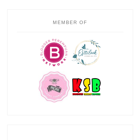
MEMBER OF