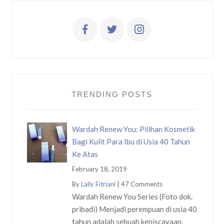
TRENDING POSTS
Wardah Renew You: Pilihan Kosmetik
Bagi Kulit Para Ibu di Usia 40 Tahun
Ke Atas
February 18, 2019
By
Laily Fitriani
|
47 Comments
Wardah Renew You Series (Foto dok.
pribadi) Menjadi perempuan di usia 40
tahun adalah sebuah keniscayaan.