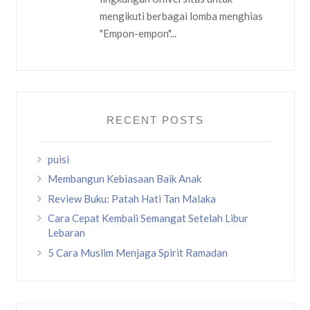
mengikuti berbagai lomba menghias
"Empon-empon"...
RECENT POSTS
puisi
Membangun Kebiasaan Baik Anak
Review Buku: Patah Hati Tan Malaka
Cara Cepat Kembali Semangat Setelah Libur
Lebaran
5 Cara Muslim Menjaga Spirit Ramadan