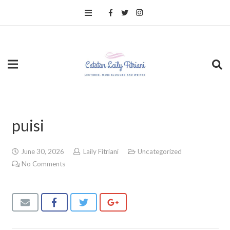
puisi
June 30, 2026
Laily Fitriani
Uncategorized
No Comments