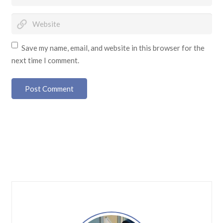
Save my name, email, and website in this browser for the
next time I comment.
Post Comment