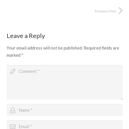
Previous Post
Leave a Reply
Your email address will not be published.
Required fields are
marked
*