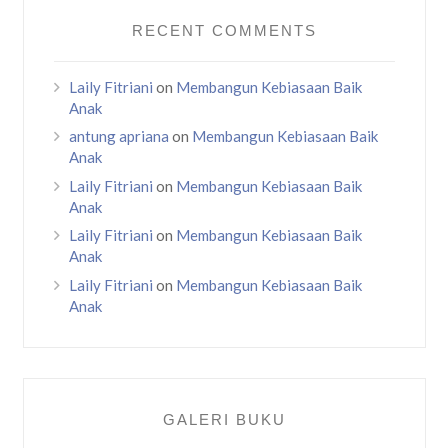
RECENT COMMENTS
Laily Fitriani
on
Membangun Kebiasaan Baik
Anak
antung apriana
on
Membangun Kebiasaan Baik
Anak
Laily Fitriani
on
Membangun Kebiasaan Baik
Anak
Laily Fitriani
on
Membangun Kebiasaan Baik
Anak
Laily Fitriani
on
Membangun Kebiasaan Baik
Anak
GALERI BUKU