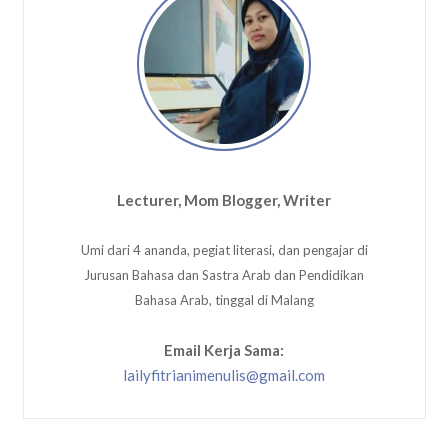
Lecturer, Mom Blogger, Writer
Umi dari 4 ananda, pegiat literasi, dan pengajar di
Jurusan Bahasa dan Sastra Arab dan Pendidikan
Bahasa Arab, tinggal di Malang
Email Kerja Sama:
lailyfitrianimenulis@gmail.com