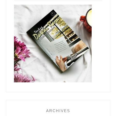
ARCHIVES