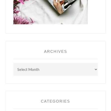
ARCHIVES
Archives
CATEGORIES