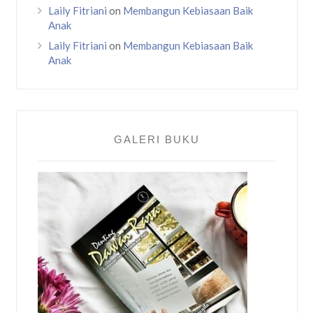
Laily Fitriani
on
Membangun Kebiasaan Baik
Anak
Laily Fitriani
on
Membangun Kebiasaan Baik
Anak
GALERI BUKU