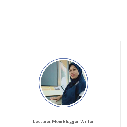
Lecturer, Mom Blogger, Writer