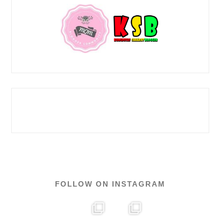
FOLLOW ON INSTAGRAM