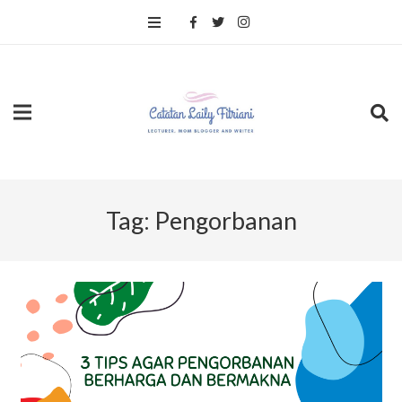
Tag:
Pengorbanan