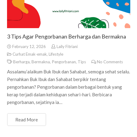
3 Tips Agar Pengorbanan Berharga dan Bermakna
February 12, 2026
Laily Fitriani
Curhat Emak-emak
,
Lifestyle
Berharga
,
Bermakna
,
Pengorbanan
,
Tips
No Comments
Assalamu’alaikum Buk Ibuk dan Sahabat, semoga sehat selalu.
Pernahkan Buk Ibuk dan Sahabat berpikir tentang
pengorbanan? Pengorbanan dalam berbagai bentuk yang
kerap terjadi dalam kehidupan sehari-hari. Berbicara
pengorbanan, sejatinya ia…
Read More