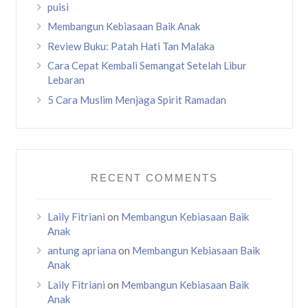
puisi
Membangun Kebiasaan Baik Anak
Review Buku: Patah Hati Tan Malaka
Cara Cepat Kembali Semangat Setelah Libur
Lebaran
5 Cara Muslim Menjaga Spirit Ramadan
RECENT COMMENTS
Laily Fitriani
on
Membangun Kebiasaan Baik
Anak
antung apriana
on
Membangun Kebiasaan Baik
Anak
Laily Fitriani
on
Membangun Kebiasaan Baik
Anak