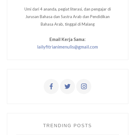
Umi dari 4 ananda, pegiat literasi, dan pengajar di
Jurusan Bahasa dan Sastra Arab dan Pendidikan
Bahasa Arab, tinggal di Malang
Email Kerja Sama:
lailyfitrianimenulis@gmail.com
TRENDING POSTS