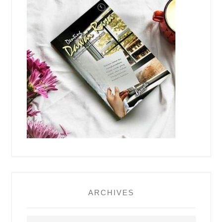
ARCHIVES
Archives