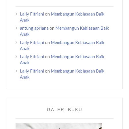
Laily Fitriani
on
Membangun Kebiasaan Baik
Anak
antung apriana
on
Membangun Kebiasaan Baik
Anak
Laily Fitriani
on
Membangun Kebiasaan Baik
Anak
Laily Fitriani
on
Membangun Kebiasaan Baik
Anak
Laily Fitriani
on
Membangun Kebiasaan Baik
Anak
GALERI BUKU