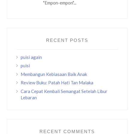
"Empon-empon"...
RECENT POSTS
puisi again
puisi
Membangun Kebiasaan Baik Anak
Review Buku: Patah Hati Tan Malaka
Cara Cepat Kembali Semangat Setelah Libur
Lebaran
RECENT COMMENTS