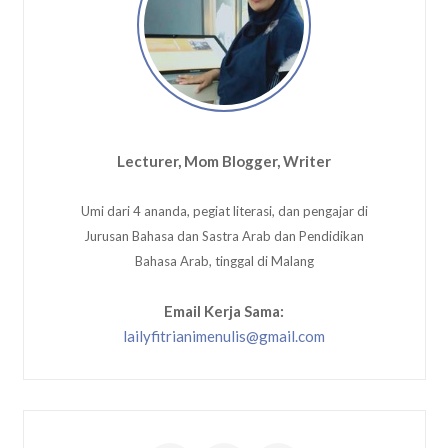
Lecturer, Mom Blogger, Writer
Umi dari 4 ananda, pegiat literasi, dan pengajar di
Jurusan Bahasa dan Sastra Arab dan Pendidikan
Bahasa Arab, tinggal di Malang
Email Kerja Sama:
lailyfitrianimenulis@gmail.com