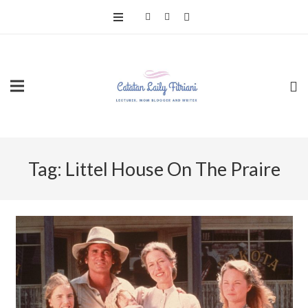
Tag:
Littel House On The Praire