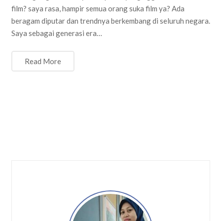
film? saya rasa, hampir semua orang suka film ya? Ada
beragam diputar dan trendnya berkembang di seluruh negara.
Saya sebagai generasi era…
Read More