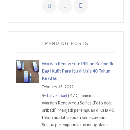
TRENDING POSTS
Wardah Renew You: Pilihan Kosmetik
Bagi Kulit Para Ibu di Usia 40 Tahun
Ke Atas
February 18, 2019
By
Laily Fitriani
|
47 Comments
Wardah Renew You Series (Foto dok.
pribadi) Menjadi perempuan di usia 40
tahun adalah sebuah keniscayaan.
Semua perempuan akan mengalami...