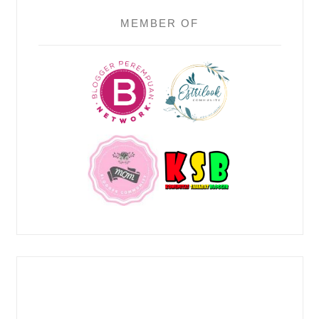
MEMBER OF