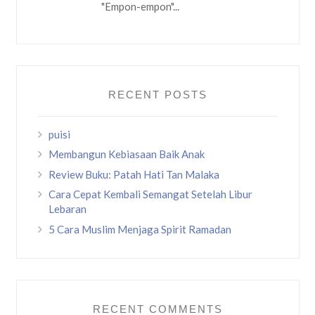
"Empon-empon"...
RECENT POSTS
puisi
Membangun Kebiasaan Baik Anak
Review Buku: Patah Hati Tan Malaka
Cara Cepat Kembali Semangat Setelah Libur
Lebaran
5 Cara Muslim Menjaga Spirit Ramadan
RECENT COMMENTS