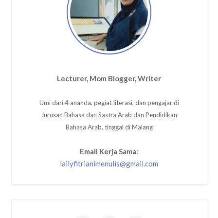
Lecturer, Mom Blogger, Writer
Umi dari 4 ananda, pegiat literasi, dan pengajar di
Jurusan Bahasa dan Sastra Arab dan Pendidikan
Bahasa Arab, tinggal di Malang
Email Kerja Sama:
lailyfitrianimenulis@gmail.com