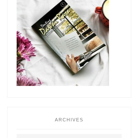
ARCHIVES
Archives