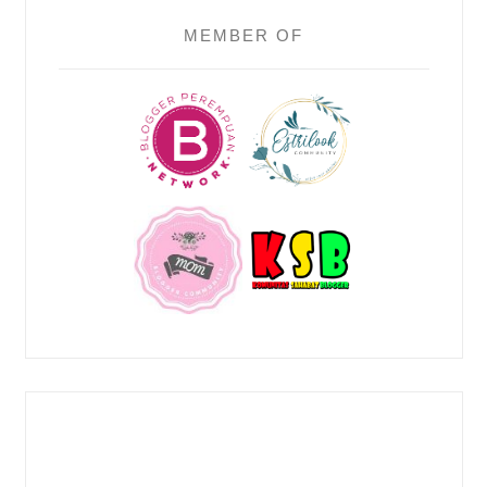
MEMBER OF