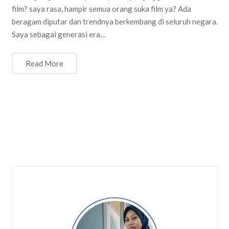
film? saya rasa, hampir semua orang suka film ya? Ada
beragam diputar dan trendnya berkembang di seluruh negara.
Saya sebagai generasi era…
Read More