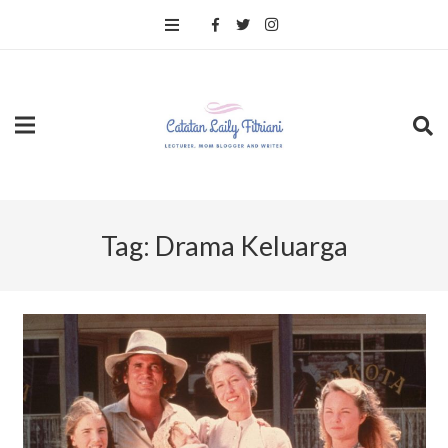
Tag:
Drama Keluarga