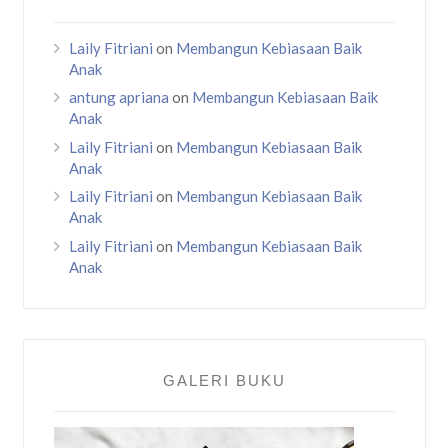
Laily Fitriani
on
Membangun Kebiasaan Baik
Anak
antung apriana
on
Membangun Kebiasaan Baik
Anak
Laily Fitriani
on
Membangun Kebiasaan Baik
Anak
Laily Fitriani
on
Membangun Kebiasaan Baik
Anak
Laily Fitriani
on
Membangun Kebiasaan Baik
Anak
GALERI BUKU