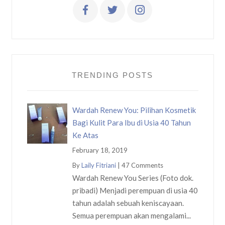
TRENDING POSTS
Wardah Renew You: Pilihan Kosmetik
Bagi Kulit Para Ibu di Usia 40 Tahun
Ke Atas
February 18, 2019
By
Laily Fitriani
|
47 Comments
Wardah Renew You Series (Foto dok.
pribadi) Menjadi perempuan di usia 40
tahun adalah sebuah keniscayaan.
Semua perempuan akan mengalami...