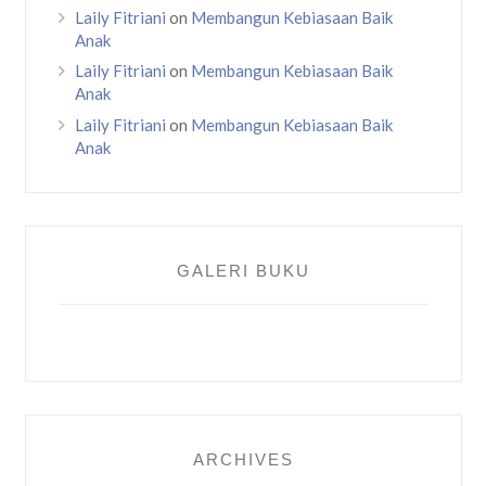
Laily Fitriani
on
Membangun Kebiasaan Baik
Anak
Laily Fitriani
on
Membangun Kebiasaan Baik
Anak
Laily Fitriani
on
Membangun Kebiasaan Baik
Anak
GALERI BUKU
ARCHIVES