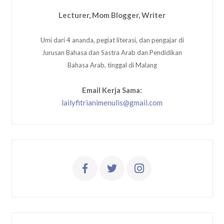
Lecturer, Mom Blogger, Writer
Umi dari 4 ananda, pegiat literasi, dan pengajar di
Jurusan Bahasa dan Sastra Arab dan Pendidikan
Bahasa Arab, tinggal di Malang
Email Kerja Sama:
lailyfitrianimenulis@gmail.com