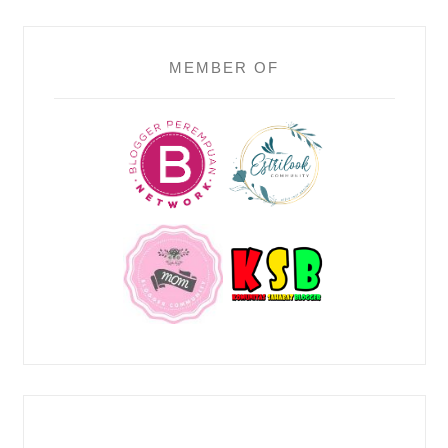
MEMBER OF