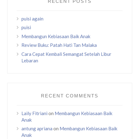
RECENT POSTS
puisi again
puisi
Membangun Kebiasaan Baik Anak
Review Buku: Patah Hati Tan Malaka
Cara Cepat Kembali Semangat Setelah Libur
Lebaran
RECENT COMMENTS
Laily Fitriani
on
Membangun Kebiasaan Baik
Anak
antung apriana
on
Membangun Kebiasaan Baik
Anak