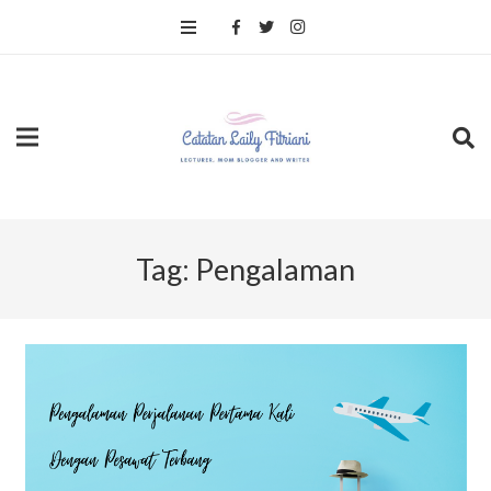
Tag:
Pengalaman