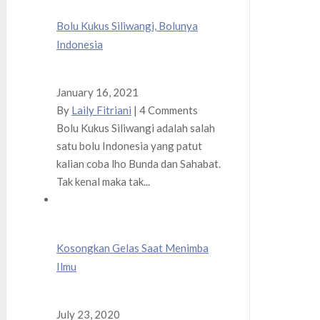
Bolu Kukus Siliwangi, Bolunya
Indonesia
January 16, 2021
By
Laily Fitriani
|
4 Comments
Bolu Kukus Siliwangi adalah salah
satu bolu Indonesia yang patut
kalian coba lho Bunda dan Sahabat.
Tak kenal maka tak...
Kosongkan Gelas Saat Menimba
Ilmu
July 23, 2020