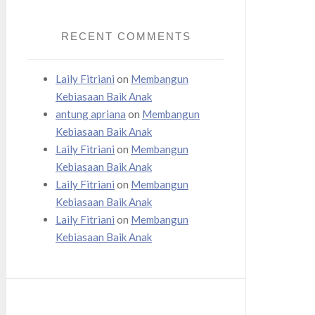
RECENT COMMENTS
Laily Fitriani
on
Membangun
Kebiasaan Baik Anak
antung apriana
on
Membangun
Kebiasaan Baik Anak
Laily Fitriani
on
Membangun
Kebiasaan Baik Anak
Laily Fitriani
on
Membangun
Kebiasaan Baik Anak
Laily Fitriani
on
Membangun
Kebiasaan Baik Anak