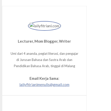
Lecturer, Mom Blogger, Writer
Umi dari 4 ananda, pegiat literasi, dan pengajar
di Jurusan Bahasa dan Sastra Arab dan
Pendidikan Bahasa Arab, tinggal di Malang
Email Kerja Sama:
lailyfitrianimenulis@gmail.com
Facebook