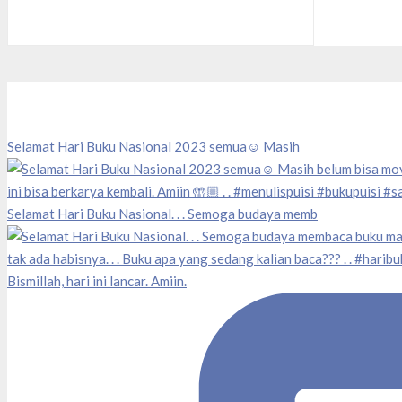
Selamat Hari Buku Nasional 2023 semua☺️ Masih
Selamat Hari Buku Nasional. . . Semoga budaya memb
Bismillah, hari ini lancar. Amiin.