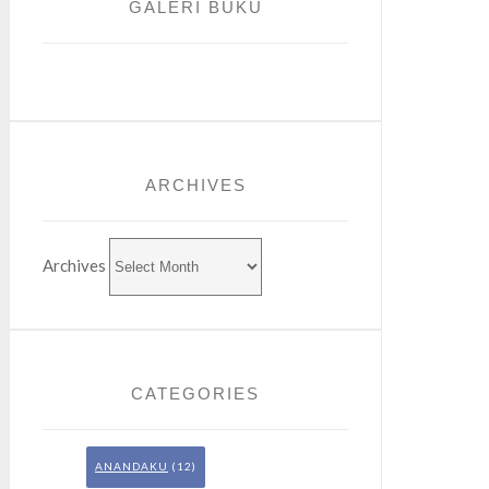
GALERI BUKU
ARCHIVES
Archives
CATEGORIES
ANANDAKU
(12)