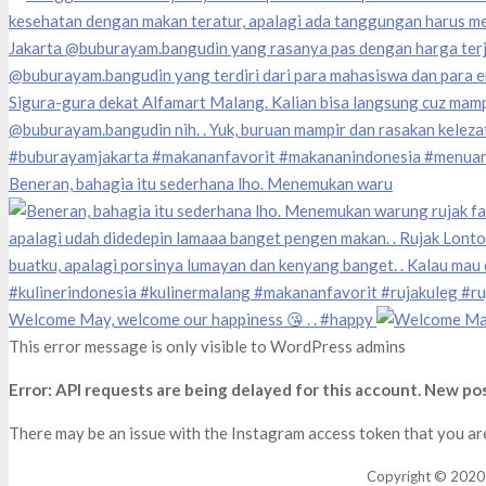
Beneran, bahagia itu sederhana lho. Menemukan waru
Welcome May, welcome our happiness 😘 . . #happy
This error message is only visible to WordPress admins
Error: API requests are being delayed for this account. New pos
There may be an issue with the Instagram access token that you are
Copyright © 2020 la