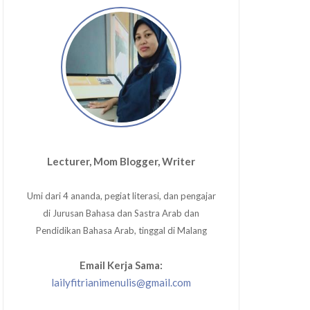
Lecturer, Mom Blogger, Writer
Umi dari 4 ananda, pegiat literasi, dan pengajar
di Jurusan Bahasa dan Sastra Arab dan
Pendidikan Bahasa Arab, tinggal di Malang
Email Kerja Sama:
lailyfitrianimenulis@gmail.com