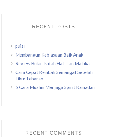
RECENT POSTS
puisi
Membangun Kebiasaan Baik Anak
Review Buku: Patah Hati Tan Malaka
Cara Cepat Kembali Semangat Setelah
Libur Lebaran
5 Cara Muslim Menjaga Spirit Ramadan
RECENT COMMENTS