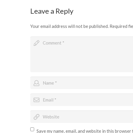
Leave a Reply
Your email address will not be published.
Required fi
Save my name, email, and website in this browser 