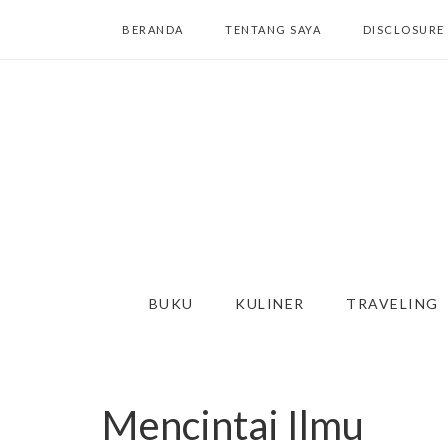
BERANDA
TENTANG SAYA
DISCLOSURE
BUKU
KULINER
TRAVELING
Mencintai Ilmu