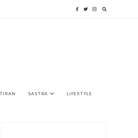
TIKAN
SASTRA
LIFESTYLE