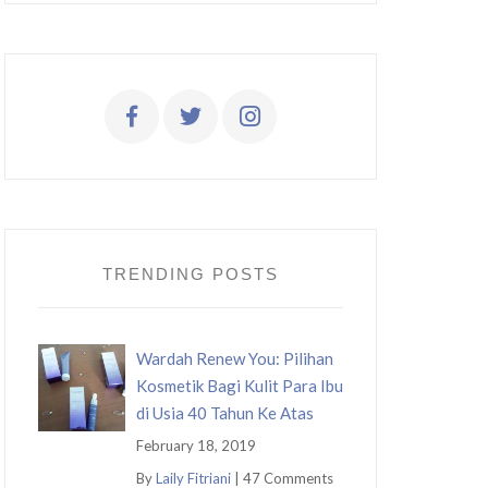
TRENDING POSTS
Wardah Renew You: Pilihan
Kosmetik Bagi Kulit Para Ibu
di Usia 40 Tahun Ke Atas
February 18, 2019
By
Laily Fitriani
|
47 Comments