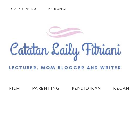
GALERI BUKU
HUBUNGI
FILM
PARENTING
PENDIDIKAN
KECAN