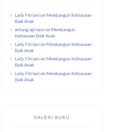
Laily Fitriani
on
Membangun Kebiasaan
Baik Anak
antung apriana
on
Membangun
Kebiasaan Baik Anak
Laily Fitriani
on
Membangun Kebiasaan
Baik Anak
Laily Fitriani
on
Membangun Kebiasaan
Baik Anak
Laily Fitriani
on
Membangun Kebiasaan
Baik Anak
GALERI BUKU