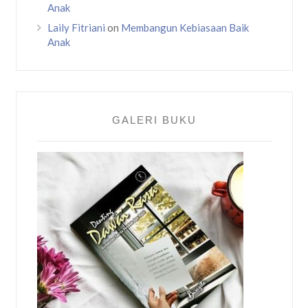
Anak
Laily Fitriani
on
Membangun Kebiasaan Baik
Anak
GALERI BUKU