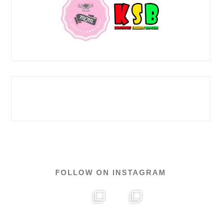
FOLLOW ON INSTAGRAM