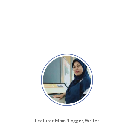
Lecturer, Mom Blogger, Writer