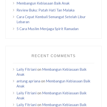
Membangun Kebiasaan Baik Anak
Review Buku: Patah Hati Tan Malaka
Cara Cepat Kembali Semangat Setelah Libur
Lebaran
5 Cara Muslim Menjaga Spirit Ramadan
RECENT COMMENTS
Laily Fitriani
on
Membangun Kebiasaan Baik
Anak
antung apriana
on
Membangun Kebiasaan Baik
Anak
Laily Fitriani
on
Membangun Kebiasaan Baik
Anak
Laily Fitriani
on
Membangun Kebiasaan Baik