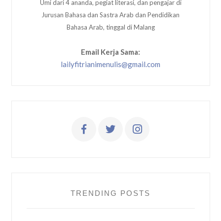
Umi dari 4 ananda, pegiat literasi, dan pengajar di
Jurusan Bahasa dan Sastra Arab dan Pendidikan
Bahasa Arab, tinggal di Malang
Email Kerja Sama:
lailyfitrianimenulis@gmail.com
TRENDING POSTS