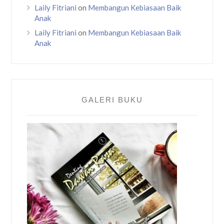
Laily Fitriani
on
Membangun Kebiasaan Baik
Anak
Laily Fitriani
on
Membangun Kebiasaan Baik
Anak
GALERI BUKU