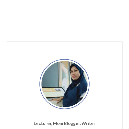
Lecturer, Mom Blogger, Writer