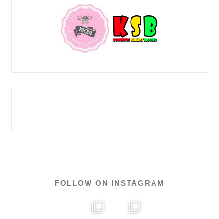
FOLLOW ON INSTAGRAM