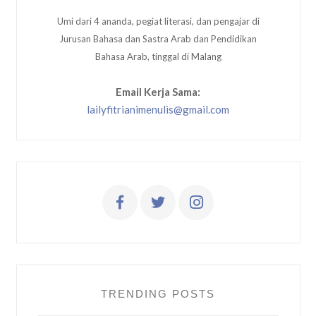
Umi dari 4 ananda, pegiat literasi, dan pengajar di
Jurusan Bahasa dan Sastra Arab dan Pendidikan
Bahasa Arab, tinggal di Malang
Email Kerja Sama:
lailyfitrianimenulis@gmail.com
TRENDING POSTS