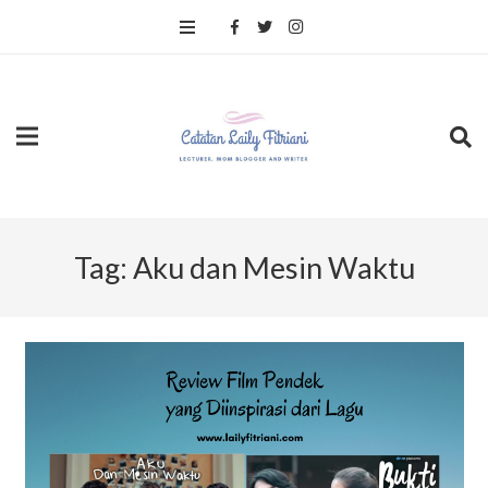
Tag:
Aku dan Mesin Waktu