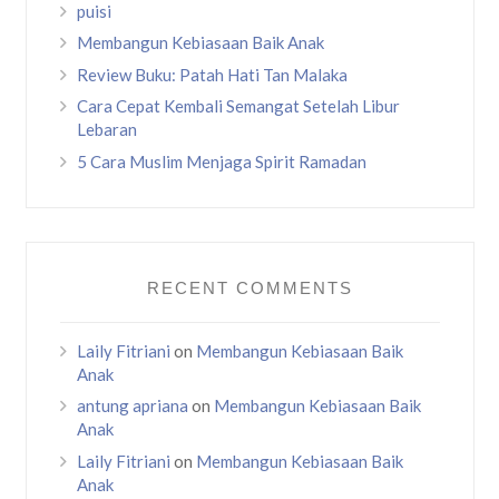
puisi
Membangun Kebiasaan Baik Anak
Review Buku: Patah Hati Tan Malaka
Cara Cepat Kembali Semangat Setelah Libur
Lebaran
5 Cara Muslim Menjaga Spirit Ramadan
RECENT COMMENTS
Laily Fitriani
on
Membangun Kebiasaan Baik
Anak
antung apriana
on
Membangun Kebiasaan Baik
Anak
Laily Fitriani
on
Membangun Kebiasaan Baik
Anak