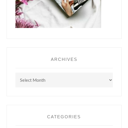
ARCHIVES
Archives
CATEGORIES