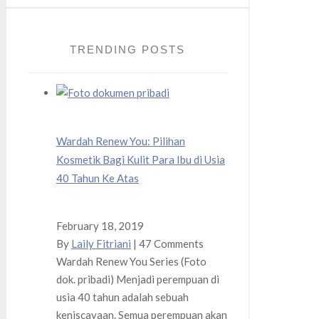
TRENDING POSTS
Wardah Renew You: Pilihan
Kosmetik Bagi Kulit Para Ibu di Usia
40 Tahun Ke Atas
February 18, 2019
By
Laily Fitriani
|
47 Comments
Wardah Renew You Series (Foto
dok. pribadi) Menjadi perempuan di
usia 40 tahun adalah sebuah
keniscayaan. Semua perempuan akan