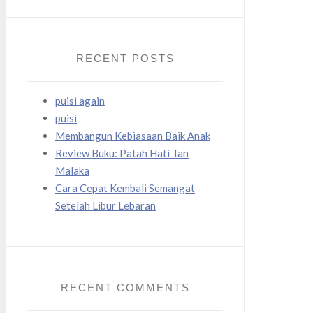
RECENT POSTS
puisi again
puisi
Membangun Kebiasaan Baik Anak
Review Buku: Patah Hati Tan
Malaka
Cara Cepat Kembali Semangat
Setelah Libur Lebaran
RECENT COMMENTS