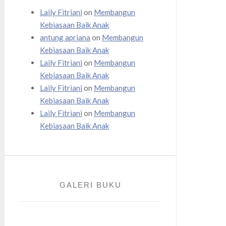
Laily Fitriani
on
Membangun
Kebiasaan Baik Anak
antung apriana
on
Membangun
Kebiasaan Baik Anak
Laily Fitriani
on
Membangun
Kebiasaan Baik Anak
Laily Fitriani
on
Membangun
Kebiasaan Baik Anak
Laily Fitriani
on
Membangun
Kebiasaan Baik Anak
GALERI BUKU