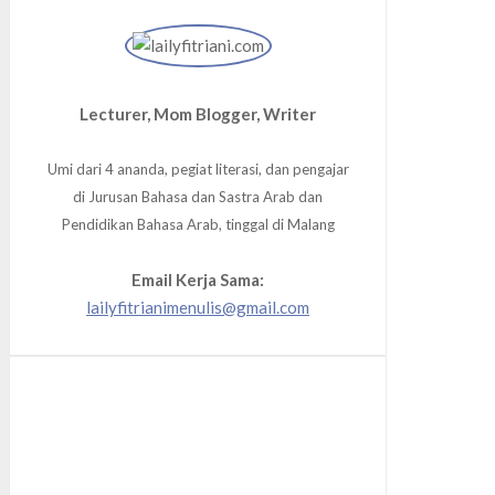
Lecturer, Mom Blogger, Writer
Umi dari 4 ananda, pegiat literasi, dan pengajar
di Jurusan Bahasa dan Sastra Arab dan
Pendidikan Bahasa Arab, tinggal di Malang
Email Kerja Sama:
lailyfitrianimenulis@gmail.com
Facebook
Twitter
Instagram