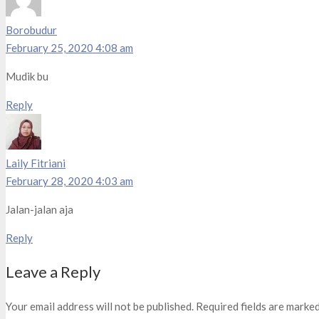
Borobudur
February 25, 2020 4:08 am
Mudik bu
Reply
Laily Fitriani
February 28, 2020 4:03 am
Jalan-jalan aja
Reply
Leave a Reply
Your email address will not be published.
Required fields are marke