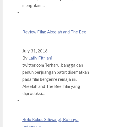
mengalami...
Review Film: Akeelah and The Bee
July 31, 2016
By
Laily Fitriani
twitter.com Terharu, bangga dan
penuh perjuangan patut disematkan
pada film bergenre remaja ini.
Akeelah and The Bee, film yang
diproduksi...
Bolu Kukus Siliwangi, Bolunya
Indonesia