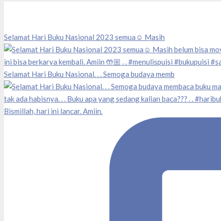
Selamat Hari Buku Nasional 2023 semua☺️ Masih
Selamat Hari Buku Nasional. . . Semoga budaya memb
Bismillah, hari ini lancar. Amiin.