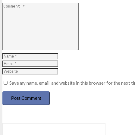
Save my name, email, and website in this browser for the next t
Post Comment