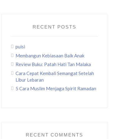
RECENT POSTS
puisi
Membangun Kebiasaan Baik Anak
Review Buku: Patah Hati Tan Malaka
Cara Cepat Kembali Semangat Setelah
Libur Lebaran
5 Cara Muslim Menjaga Spirit Ramadan
RECENT COMMENTS