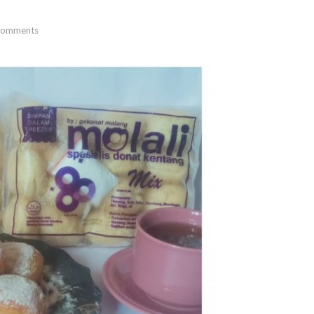
omments