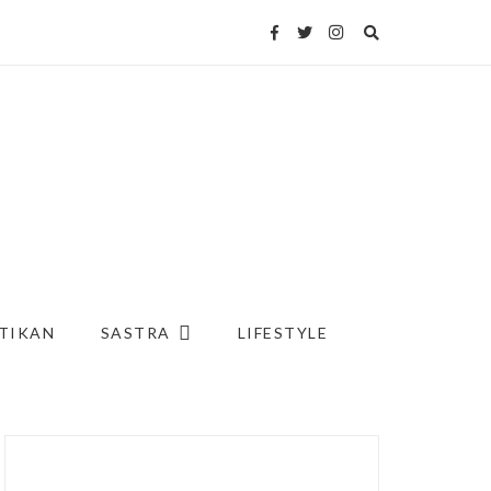
TIKAN
SASTRA
LIFESTYLE