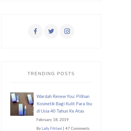
TRENDING POSTS
Wardah Renew You: Pilihan
Kosmetik Bagi Kulit Para Ibu
di Usia 40 Tahun Ke Atas
February 18, 2019
By
Laily Fitriani
|
47 Comments