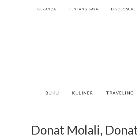
BERANDA
TENTANG SAYA
DISCLOSURE
BUKU
KULINER
TRAVELING
Donat Molali, Donat