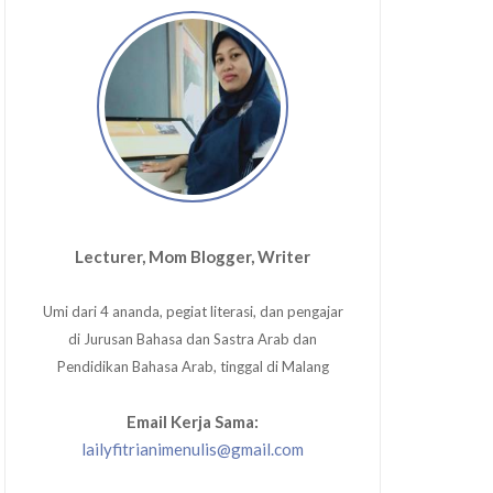
Lecturer, Mom Blogger, Writer
Umi dari 4 ananda, pegiat literasi, dan pengajar
di Jurusan Bahasa dan Sastra Arab dan
Pendidikan Bahasa Arab, tinggal di Malang
Email Kerja Sama:
lailyfitrianimenulis@gmail.com