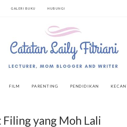
GALERI BUKU
HUBUNGI
FILM
PARENTING
PENDIDIKAN
KECAN
 Filing yang Moh Lali