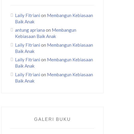
Laily Fitriani
on
Membangun Kebiasaan
Baik Anak
antung apriana
on
Membangun
Kebiasaan Baik Anak
Laily Fitriani
on
Membangun Kebiasaan
Baik Anak
Laily Fitriani
on
Membangun Kebiasaan
Baik Anak
Laily Fitriani
on
Membangun Kebiasaan
Baik Anak
GALERI BUKU