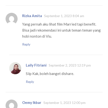
Rizka Amita
September 1, 2023 8:04 am
Yang pernah aku lihat film Married tapi benefit.
Bisa jadi rekomendasi ini untuk teman teman yang
hobi nonton di Viu.
Reply
Laily Fitriani
September 2, 2023 12:19 pm
Siip Kak, boleh banget dishare.
Reply
Oemy Ikbar
September 1, 2023 12:00 pm