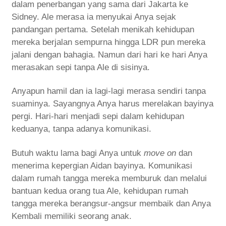
dalam penerbangan yang sama dari Jakarta ke
Sidney. Ale merasa ia menyukai Anya sejak
pandangan pertama. Setelah menikah kehidupan
mereka berjalan sempurna hingga LDR pun mereka
jalani dengan bahagia. Namun dari hari ke hari Anya
merasakan sepi tanpa Ale di sisinya.
Anyapun hamil dan ia lagi-lagi merasa sendiri tanpa
suaminya. Sayangnya Anya harus merelakan bayinya
pergi. Hari-hari menjadi sepi dalam kehidupan
keduanya, tanpa adanya komunikasi.
Butuh waktu lama bagi Anya untuk
move on
dan
menerima kepergian Aidan bayinya. Komunikasi
dalam rumah tangga mereka memburuk dan melalui
bantuan kedua orang tua Ale, kehidupan rumah
tangga mereka berangsur-angsur membaik dan Anya
Kembali memiliki seorang anak.