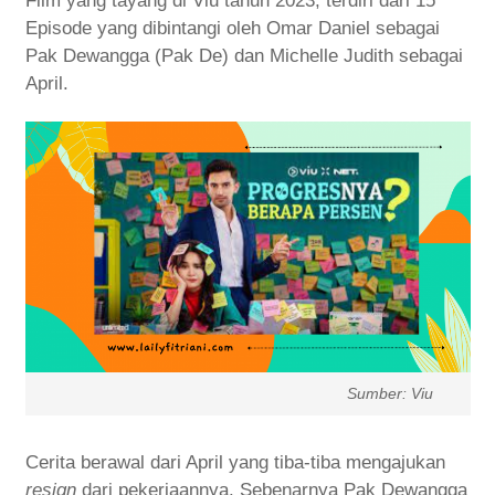
Film yang tayang di Viu tahun 2023, terdiri dari 15
Episode yang dibintangi oleh Omar Daniel sebagai
Pak Dewangga (Pak De) dan Michelle Judith sebagai
April.
Sumber: Viu
Cerita berawal dari April yang tiba-tiba mengajukan
resign
dari pekerjaannya. Sebenarnya Pak Dewangga