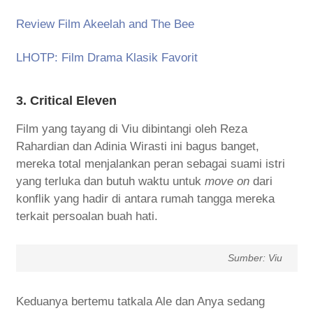
Review Film Akeelah and The Bee
LHOTP: Film Drama Klasik Favorit
3. Critical Eleven
Film yang tayang di Viu dibintangi oleh Reza
Rahardian dan Adinia Wirasti ini bagus banget,
mereka total menjalankan peran sebagai suami istri
yang terluka dan butuh waktu untuk
move on
dari
konflik yang hadir di antara rumah tangga mereka
terkait persoalan buah hati.
Sumber: Viu
Keduanya bertemu tatkala Ale dan Anya sedang