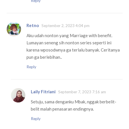
Reply
Retno
September 2, 2023 4:04 pm
Aku udah nonton yang Marriage with benefit.
Lumayan seneng sih nonton series seperti ini
karena wposodwnya ga terlalu banyak. Ceritanya
pun ga berlebihan..
Reply
Laily Fitriani
September 7, 2023 7:16 am
Setuju, sama denganku Mbak, nggak berbelit-
belit malah penasaran endingnya.
Reply