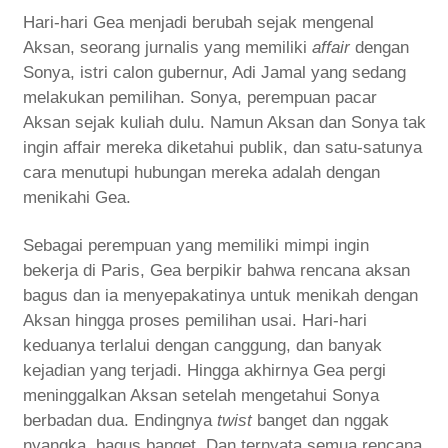
Hari-hari Gea menjadi berubah sejak mengenal
Aksan, seorang jurnalis yang memiliki
affair
dengan
Sonya, istri calon gubernur, Adi Jamal yang sedang
melakukan pemilihan. Sonya, perempuan pacar
Aksan sejak kuliah dulu. Namun Aksan dan Sonya tak
ingin affair mereka diketahui publik, dan satu-satunya
cara menutupi hubungan mereka adalah dengan
menikahi Gea.
Sebagai perempuan yang memiliki mimpi ingin
bekerja di Paris, Gea berpikir bahwa rencana aksan
bagus dan ia menyepakatinya untuk menikah dengan
Aksan hingga proses pemilihan usai. Hari-hari
keduanya terlalui dengan canggung, dan banyak
kejadian yang terjadi. Hingga akhirnya Gea pergi
meninggalkan Aksan setelah mengetahui Sonya
berbadan dua. Endingnya
twist
banget dan nggak
nyangka, bagus banget. Dan ternyata semua rencana