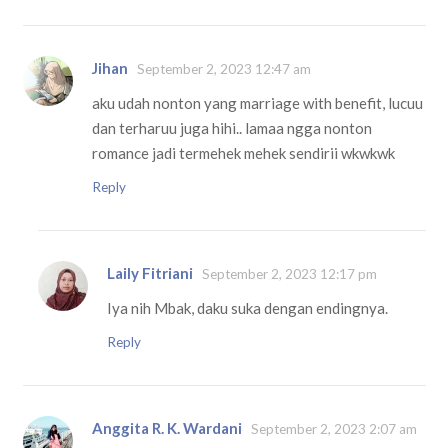
Jihan
September 2, 2023 12:47 am
aku udah nonton yang marriage with benefit, lucuu
dan terharuu juga hihi.. lamaa ngga nonton
romance jadi termehek mehek sendirii wkwkwk
Reply
Laily Fitriani
September 2, 2023 12:17 pm
Iya nih Mbak, daku suka dengan endingnya.
Reply
Anggita R. K. Wardani
September 2, 2023 2:07 am