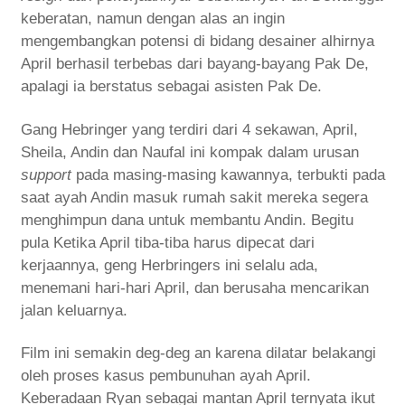
keberatan, namun dengan alas an ingin
mengembangkan potensi di bidang desainer alhirnya
April berhasil terbebas dari bayang-bayang Pak De,
apalagi ia berstatus sebagai asisten Pak De.
Gang Hebringer yang terdiri dari 4 sekawan, April,
Sheila, Andin dan Naufal ini kompak dalam urusan
support
pada masing-masing kawannya, terbukti pada
saat ayah Andin masuk rumah sakit mereka segera
menghimpun dana untuk membantu Andin. Begitu
pula Ketika April tiba-tiba harus dipecat dari
kerjaannya, geng Herbringers ini selalu ada,
menemani hari-hari April, dan berusaha mencarikan
jalan keluarnya.
Film ini semakin deg-deg an karena dilatar belakangi
oleh proses kasus pembunuhan ayah April.
Keberadaan Ryan sebagai mantan April ternyata ikut