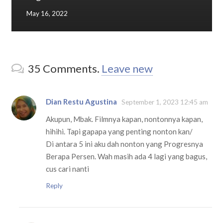
May 16, 2022
35
Comments
.
Leave new
Dian Restu Agustina
September 1, 2023 12:45 am
Akupun, Mbak. Filmnya kapan, nontonnya kapan,
hihihi. Tapi gapapa yang penting nonton kan/
Di antara 5 ini aku dah nonton yang Progresnya
Berapa Persen. Wah masih ada 4 lagi yang bagus,
cus cari nanti
Reply