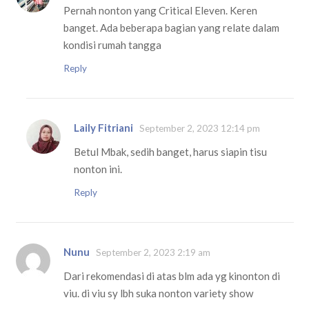
Pernah nonton yang Critical Eleven. Keren
banget. Ada beberapa bagian yang relate dalam
kondisi rumah tangga
Reply
Laily Fitriani
September 2, 2023 12:14 pm
Betul Mbak, sedih banget, harus siapin tisu
nonton ini.
Reply
Nunu
September 2, 2023 2:19 am
Dari rekomendasi di atas blm ada yg kinonton di
viu. di viu sy lbh suka nonton variety show