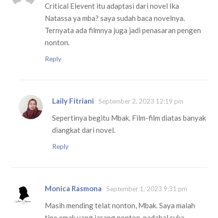
Critical Elevent itu adaptasi dari novel Ika
Natassa ya mba? saya sudah baca novelnya.
Ternyata ada filmnya juga jadi penasaran pengen
nonton.
Reply
Laily Fitriani
September 2, 2023 12:19 pm
Sepertinya begitu Mbak. Film-film diatas banyak
diangkat dari novel.
Reply
Monica Rasmona
September 1, 2023 9:31 pm
Masih mending telat nonton, Mbak. Saya malah
tipe emak yang jarang nonton, padahal suka