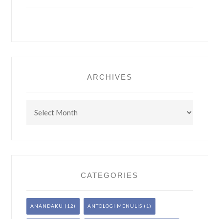
ARCHIVES
Archives
CATEGORIES
ANANDAKU
(12)
ANTOLOGI MENULIS
(1)