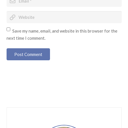
Save my name, email, and website in this browser for the
next time I comment.
Post Comment