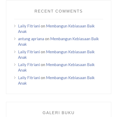
RECENT COMMENTS
Laily Fitriani
on
Membangun Kebiasaan Baik
Anak
antung apriana
on
Membangun Kebiasaan Baik
Anak
Laily Fitriani
on
Membangun Kebiasaan Baik
Anak
Laily Fitriani
on
Membangun Kebiasaan Baik
Anak
Laily Fitriani
on
Membangun Kebiasaan Baik
Anak
GALERI BUKU