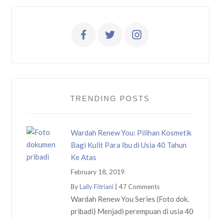
TRENDING POSTS
Wardah Renew You: Pilihan Kosmetik
Bagi Kulit Para Ibu di Usia 40 Tahun
Ke Atas
February 18, 2019
By
Laily Fitriani
|
47 Comments
Wardah Renew You Series (Foto dok.
pribadi) Menjadi perempuan di usia 40