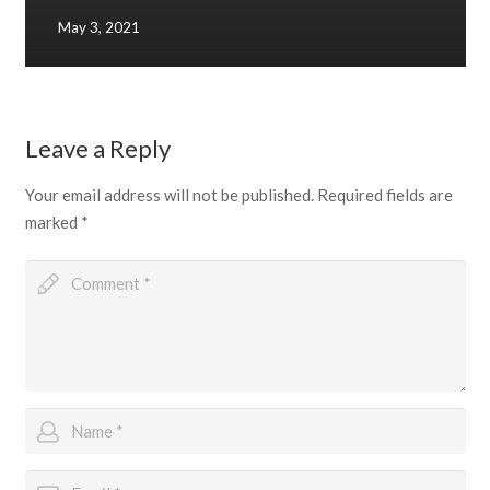
May 3, 2021
Leave a Reply
Your email address will not be published.
Required fields are
marked
*