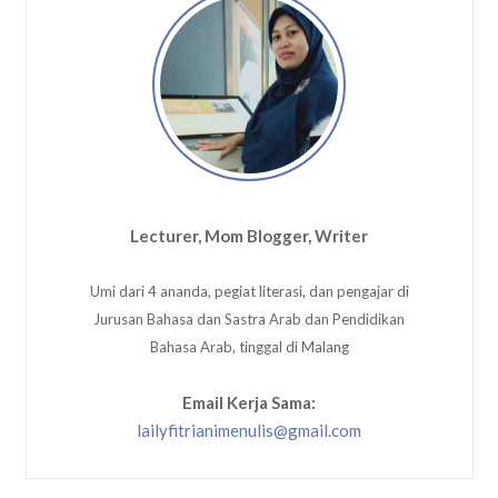
Lecturer, Mom Blogger, Writer
Umi dari 4 ananda, pegiat literasi, dan pengajar di
Jurusan Bahasa dan Sastra Arab dan Pendidikan
Bahasa Arab, tinggal di Malang
Email Kerja Sama:
lailyfitrianimenulis@gmail.com