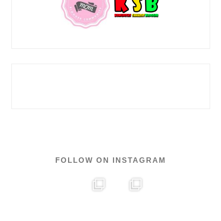
FOLLOW ON INSTAGRAM