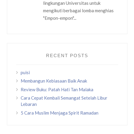
lingkungan Universitas untuk
mengikuti berbagai lomba menghias
"Empon-empon"...
RECENT POSTS
puisi
Membangun Kebiasaan Baik Anak
Review Buku: Patah Hati Tan Malaka
Cara Cepat Kembali Semangat Setelah Libur
Lebaran
5 Cara Muslim Menjaga Spirit Ramadan