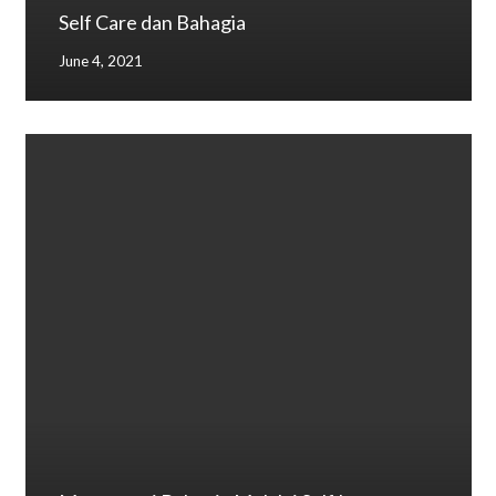
Self Care dan Bahagia
June 4, 2021