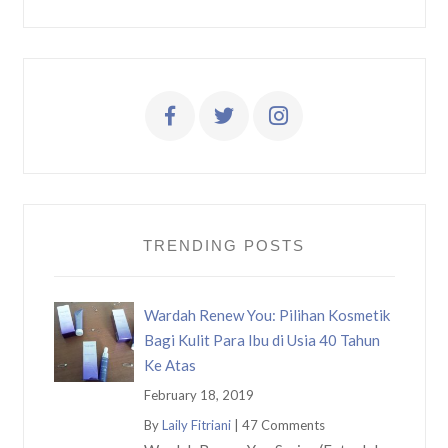
TRENDING POSTS
Wardah Renew You: Pilihan Kosmetik
Bagi Kulit Para Ibu di Usia 40 Tahun
Ke Atas
February 18, 2019
By
Laily Fitriani
|
47 Comments