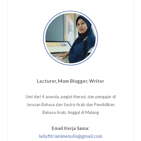
Lecturer, Mom Blogger, Writer
Umi dari 4 ananda, pegiat literasi, dan pengajar di
Jurusan Bahasa dan Sastra Arab dan Pendidikan
Bahasa Arab, tinggal di Malang
Email Kerja Sama:
lailyfitrianimenulis@gmail.com