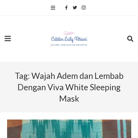
Tag:
Wajah Adem dan Lembab
Dengan Viva White Sleeping
Mask