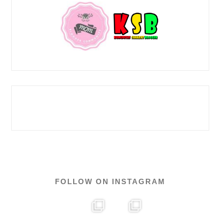
FOLLOW ON INSTAGRAM