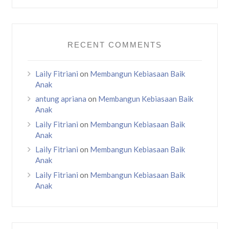
RECENT COMMENTS
Laily Fitriani
on
Membangun Kebiasaan Baik
Anak
antung apriana
on
Membangun Kebiasaan Baik
Anak
Laily Fitriani
on
Membangun Kebiasaan Baik
Anak
Laily Fitriani
on
Membangun Kebiasaan Baik
Anak
Laily Fitriani
on
Membangun Kebiasaan Baik
Anak