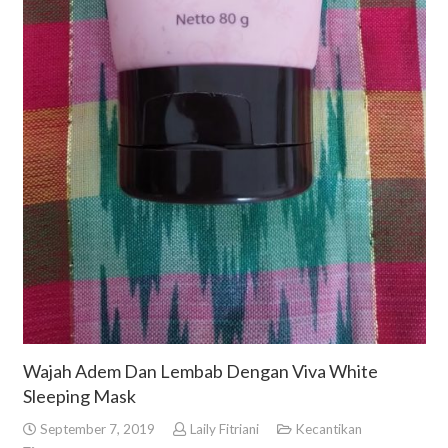
Wajah Adem Dan Lembab Dengan Viva White
Sleeping Mask
September 7, 2019
Laily Fitriani
Kecantikan