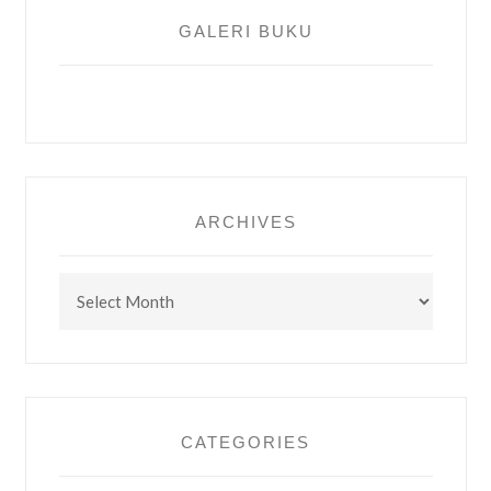
GALERI BUKU
ARCHIVES
Archives
CATEGORIES