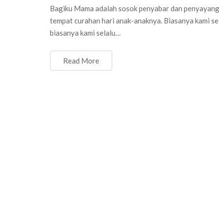
Bagiku Mama adalah sosok penyabar dan penyayang 
tempat curahan hari anak-anaknya. Biasanya kami se
biasanya kami selalu…
Read More