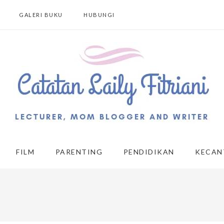
GALERI BUKU
HUBUNGI
FILM
PARENTING
PENDIDIKAN
KECAN