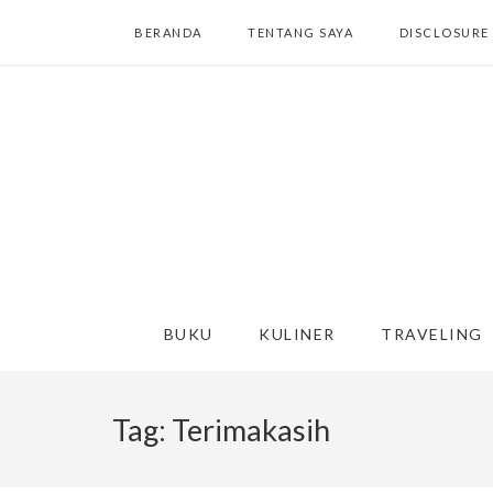
BERANDA
TENTANG SAYA
DISCLOSURE
BUKU
KULINER
TRAVELING
Tag:
Terimakasih