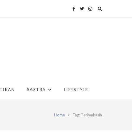
TIKAN
SASTRA
LIFESTYLE
Home
Tag: Terimakasih