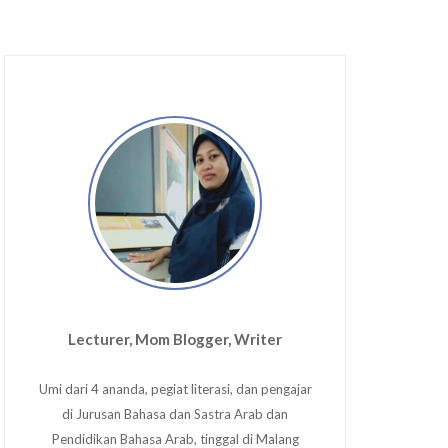
Lecturer, Mom Blogger, Writer
Umi dari 4 ananda, pegiat literasi, dan pengajar
di Jurusan Bahasa dan Sastra Arab dan
Pendidikan Bahasa Arab, tinggal di Malang