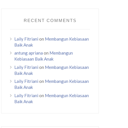
RECENT COMMENTS
Laily Fitriani
on
Membangun Kebiasaan
Baik Anak
antung apriana
on
Membangun
Kebiasaan Baik Anak
Laily Fitriani
on
Membangun Kebiasaan
Baik Anak
Laily Fitriani
on
Membangun Kebiasaan
Baik Anak
Laily Fitriani
on
Membangun Kebiasaan
Baik Anak