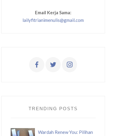
Email Kerja Sama:
lailyfitrianimenulis@gmail.com
TRENDING POSTS
Wardah Renew You: Pilihan