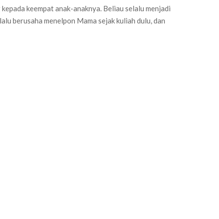
kepada keempat anak-anaknya. Beliau selalu menjadi
lalu berusaha menelpon Mama sejak kuliah dulu, dan