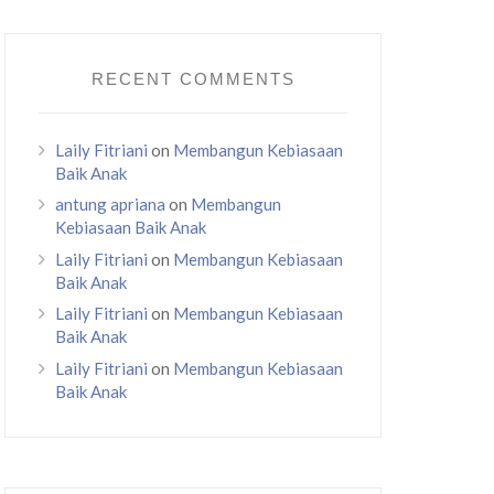
RECENT COMMENTS
Laily Fitriani
on
Membangun Kebiasaan
Baik Anak
antung apriana
on
Membangun
Kebiasaan Baik Anak
Laily Fitriani
on
Membangun Kebiasaan
Baik Anak
Laily Fitriani
on
Membangun Kebiasaan
Baik Anak
Laily Fitriani
on
Membangun Kebiasaan
Baik Anak