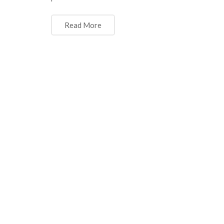
Read More