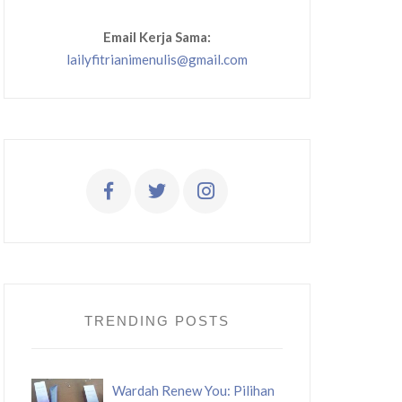
Email Kerja Sama:
lailyfitrianimenulis@gmail.com
TRENDING POSTS
Wardah Renew You: Pilihan