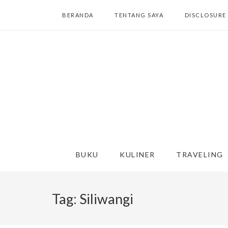
BERANDA
TENTANG SAYA
DISCLOSURE
BUKU
KULINER
TRAVELING
Tag:
Siliwangi