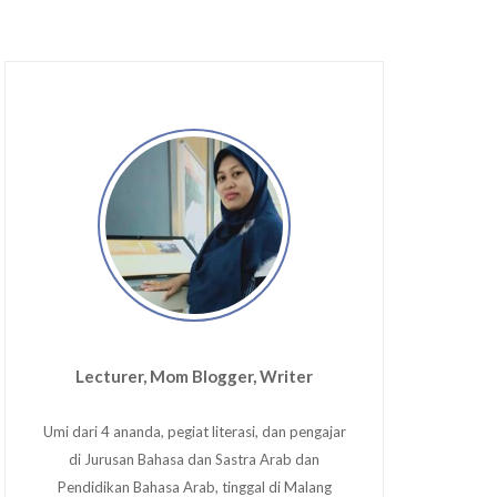
Lecturer, Mom Blogger, Writer
Umi dari 4 ananda, pegiat literasi, dan pengajar
di Jurusan Bahasa dan Sastra Arab dan
Pendidikan Bahasa Arab, tinggal di Malang