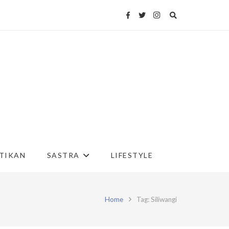
TIKAN
SASTRA
LIFESTYLE
Home
Tag: Siliwangi