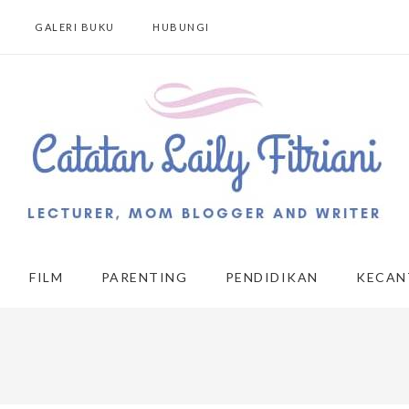
GALERI BUKU
HUBUNGI
FILM
PARENTING
PENDIDIKAN
KECAN