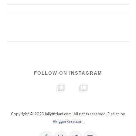
FOLLOW ON INSTAGRAM
Copyright © 2020 lailyfitriani.com. All rights reserved. Design by
BloggerKece.com