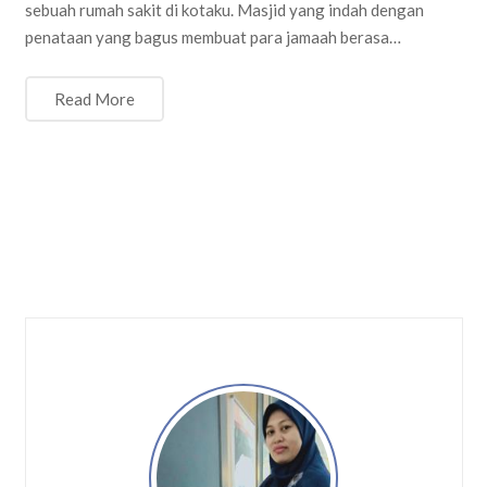
sebuah rumah sakit di kotaku. Masjid yang indah dengan
penataan yang bagus membuat para jamaah berasa…
Read More