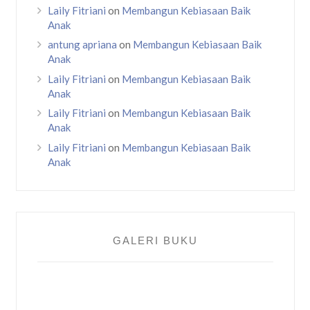
Laily Fitriani
on
Membangun Kebiasaan Baik
Anak
antung apriana
on
Membangun Kebiasaan Baik
Anak
Laily Fitriani
on
Membangun Kebiasaan Baik
Anak
Laily Fitriani
on
Membangun Kebiasaan Baik
Anak
Laily Fitriani
on
Membangun Kebiasaan Baik
Anak
GALERI BUKU