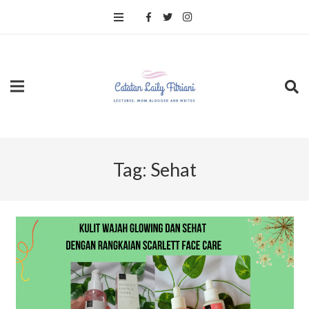
Tag:
Sehat