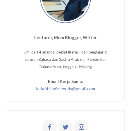
Lecturer, Mom Blogger, Writer
Umi dari 4 ananda, pegiat literasi, dan pengajar di
Jurusan Bahasa dan Sastra Arab dan Pendidikan
Bahasa Arab, tinggal di Malang
Email Kerja Sama:
lailyfitrianimenulis@gmail.com