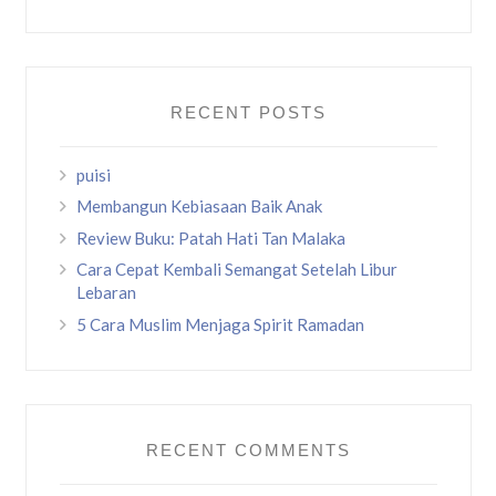
RECENT POSTS
puisi
Membangun Kebiasaan Baik Anak
Review Buku: Patah Hati Tan Malaka
Cara Cepat Kembali Semangat Setelah Libur
Lebaran
5 Cara Muslim Menjaga Spirit Ramadan
RECENT COMMENTS