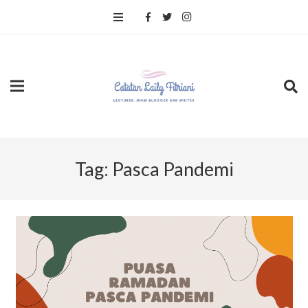
Tag:
Pasca Pandemi