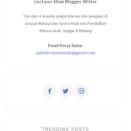
Lecturer, Mom Blogger, Writer
Umi dari 4 ananda, pegiat literasi, dan pengajar di
Jurusan Bahasa dan Sastra Arab dan Pendidikan
Bahasa Arab, tinggal di Malang
Email Kerja Sama:
lailyfitrianimenulis@gmail.com
TRENDING POSTS