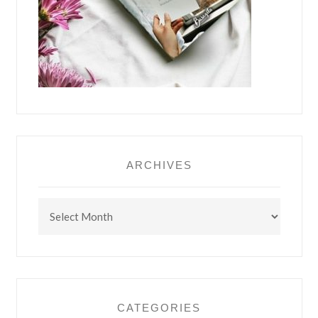
ARCHIVES
Archives
CATEGORIES