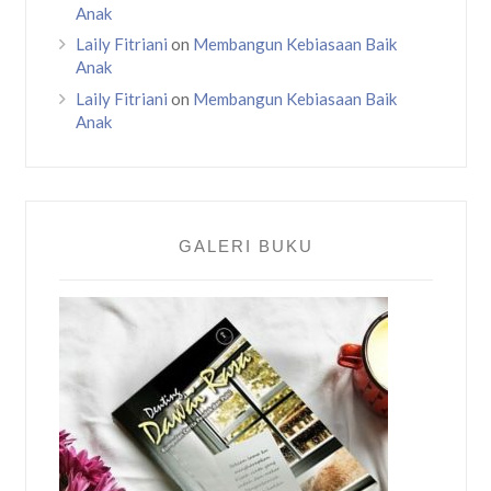
Anak
Laily Fitriani
on
Membangun Kebiasaan Baik
Anak
Laily Fitriani
on
Membangun Kebiasaan Baik
Anak
GALERI BUKU