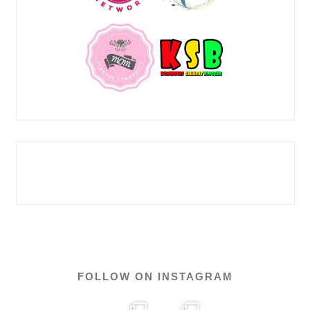
FOLLOW ON INSTAGRAM