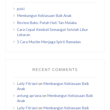
puisi
Membangun Kebiasaan Baik Anak
Review Buku: Patah Hati Tan Malaka
Cara Cepat Kembali Semangat Setelah Libur
Lebaran
5 Cara Muslim Menjaga Spirit Ramadan
RECENT COMMENTS
Laily Fitriani
on
Membangun Kebiasaan Baik
Anak
antung apriana
on
Membangun Kebiasaan Baik
Anak
Laily Fitriani
on
Membangun Kebiasaan Baik