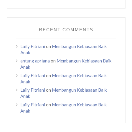
RECENT COMMENTS
Laily Fitriani
on
Membangun Kebiasaan Baik
Anak
antung apriana
on
Membangun Kebiasaan Baik
Anak
Laily Fitriani
on
Membangun Kebiasaan Baik
Anak
Laily Fitriani
on
Membangun Kebiasaan Baik
Anak
Laily Fitriani
on
Membangun Kebiasaan Baik
Anak