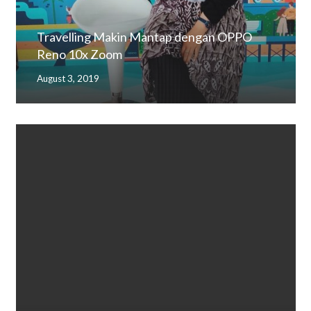
Travelling Makin Mantap dengan OPPO
Reno 10x Zoom
August 3, 2019