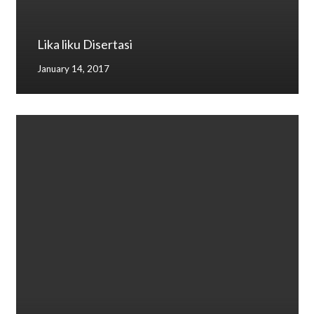
Lika liku Disertasi
January 14, 2017