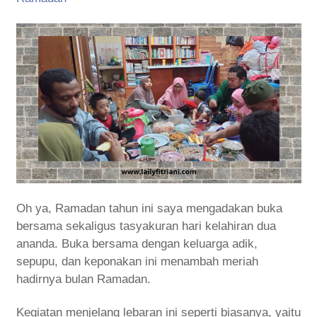
Oh ya, Ramadan tahun ini saya mengadakan buka
bersama sekaligus tasyakuran hari kelahiran dua
ananda. Buka bersama dengan keluarga adik,
sepupu, dan keponakan ini menambah meriah
hadirnya bulan Ramadan.
Kegiatan menjelang lebaran ini seperti biasanya, yaitu