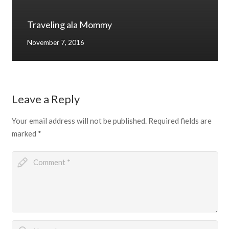
Traveling ala Mommy
November 7, 2016
Leave a Reply
Your email address will not be published.
Required fields are
marked
*