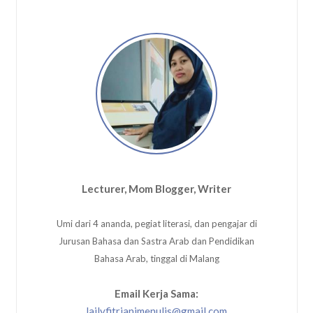
Lecturer, Mom Blogger, Writer
Umi dari 4 ananda, pegiat literasi, dan pengajar di
Jurusan Bahasa dan Sastra Arab dan Pendidikan
Bahasa Arab, tinggal di Malang
Email Kerja Sama:
lailyfitrianimenulis@gmail.com