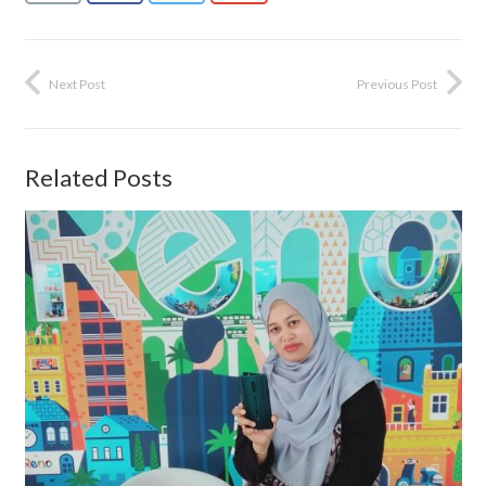
Next Post
Previous Post
Related Posts