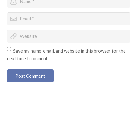
Save my name, email, and website in this browser for the
next time I comment.
Post Comment