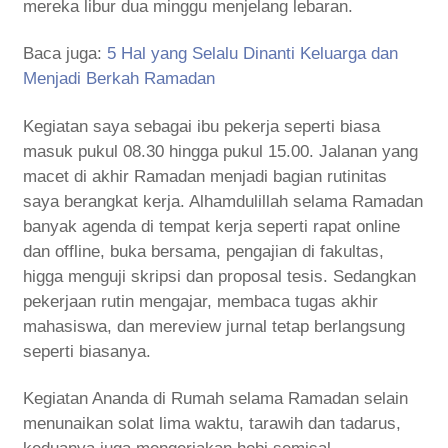
mereka libur dua minggu menjelang lebaran.
Baca juga:
5 Hal yang Selalu Dinanti Keluarga dan
Menjadi Berkah Ramadan
Kegiatan saya sebagai ibu pekerja seperti biasa
masuk pukul 08.30 hingga pukul 15.00. Jalanan yang
macet di akhir Ramadan menjadi bagian rutinitas
saya berangkat kerja. Alhamdulillah selama Ramadan
banyak agenda di tempat kerja seperti rapat online
dan offline, buka bersama, pengajian di fakultas,
higga menguji skripsi dan proposal tesis. Sedangkan
pekerjaan rutin mengajar, membaca tugas akhir
mahasiswa, dan mereview jurnal tetap berlangsung
seperti biasanya.
Kegiatan Ananda di Rumah selama Ramadan selain
menunaikan solat lima waktu, tarawih dan tadarus,