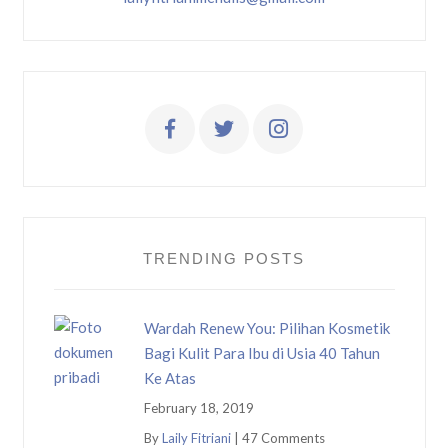
TRENDING POSTS
Wardah Renew You: Pilihan Kosmetik
Bagi Kulit Para Ibu di Usia 40 Tahun
Ke Atas
February 18, 2019
By
Laily Fitriani
|
47 Comments