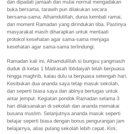
dan dipadati jamaah dan mulai normal mengadakan
buka bersama, tarawih pun dilakukan secara
bersama-sama. Alhamdulillah, dunia kembali ramai,
dan moment Ramadan yang dirindukan tiba. Pastinya
masyarakat masih diharapkan untuk mentaati
protokol kesehatan agar sama-sama menjaga
kesehatan agar sama-sama terlindungi.
Ramadan kali ini, Alhamdulillah si bungsu yangmasih
duduk di kelas 1 Madrasah Ibtidaiyah telah berpuasa
hingga maghrib, kalau dulu ia berpuasa setengah hari.
Kesibukan dua ananda saya tetap masuk sekolah,
dan seperti biasa saya dan abinya bertugas untuk
antar jemput. Kegiatan pondok Ramadan selama 3
hari dilaksanakan di sekolah dan ananda memakai
busana muslim. Selanjutnya ananda masuk seperti
belajar seperti biasa dengan bonus pengurangan jam
belajarnya, alias pulang sekolah lebih cepat. Kini,