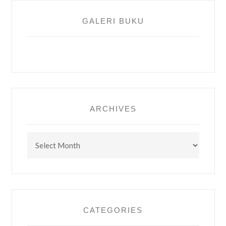
GALERI BUKU
ARCHIVES
Archives
CATEGORIES