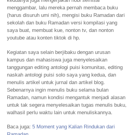
keduanya juga mengerjakan hobi semisal
menggambar, lalu mereka pernah membaca buku
(harus disuruh umi nih), mengisi buku Ramadan dari
sekolah dan buku Ramadan versi kompilasi yang
saya buat, membuat kue, nonton tv, dan nonton
youtube atau konten tiktok di hp.
Kegiatan saya selain berjibaku dengan urusan
kampus dan mahasiswa juga menyelesaikan
tanggungan editing antologi puisi komunitas, editing
naskah antologi puisi solo saya yang kedua, dan
menulis artikel untuk jurnal dan artikel blog.
Sebenarnya ingin menulis buku selama bulan
Ramadan, namun kondisi mengantuk menjadi alasan
untuk tak segera menyelesaikan tugas menulis buku,
walhasil perlu waktu lain untuk menuliskannya.
Baca juga:
5 Moment yang Kalian Rindukan dari
Ramadan