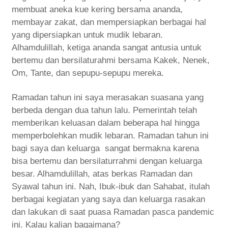
membuat aneka kue kering bersama ananda,
membayar zakat, dan mempersiapkan berbagai hal
yang dipersiapkan untuk mudik lebaran.
Alhamdulillah, ketiga ananda sangat antusia untuk
bertemu dan bersilaturahmi bersama Kakek, Nenek,
Om, Tante, dan sepupu-sepupu mereka.
Ramadan tahun ini saya merasakan suasana yang
berbeda dengan dua tahun lalu. Pemerintah telah
memberikan keluasan dalam beberapa hal hingga
memperbolehkan mudik lebaran. Ramadan tahun ini
bagi saya dan keluarga sangat bermakna karena
bisa bertemu dan bersilaturrahmi dengan keluarga
besar. Alhamdulillah, atas berkas Ramadan dan
Syawal tahun ini. Nah, Ibuk-ibuk dan Sahabat, itulah
berbagai kegiatan yang saya dan keluarga rasakan
dan lakukan di saat puasa Ramadan pasca pandemic
ini. Kalau kalian bagaimana?