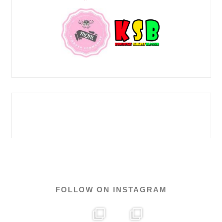
FOLLOW ON INSTAGRAM