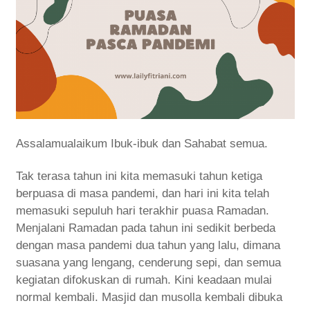
Assalamualaikum Ibuk-ibuk dan Sahabat semua.
Tak terasa tahun ini kita memasuki tahun ketiga
berpuasa di masa pandemi, dan hari ini kita telah
memasuki sepuluh hari terakhir puasa Ramadan.
Menjalani Ramadan pada tahun ini sedikit berbeda
dengan masa pandemi dua tahun yang lalu, dimana
suasana yang lengang, cenderung sepi, dan semua
kegiatan difokuskan di rumah. Kini keadaan mulai
normal kembali. Masjid dan musolla kembali dibuka