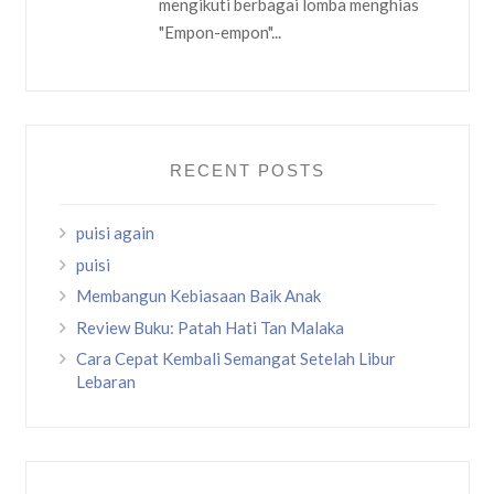
mengikuti berbagai lomba menghias
"Empon-empon"...
RECENT POSTS
puisi again
puisi
Membangun Kebiasaan Baik Anak
Review Buku: Patah Hati Tan Malaka
Cara Cepat Kembali Semangat Setelah Libur
Lebaran