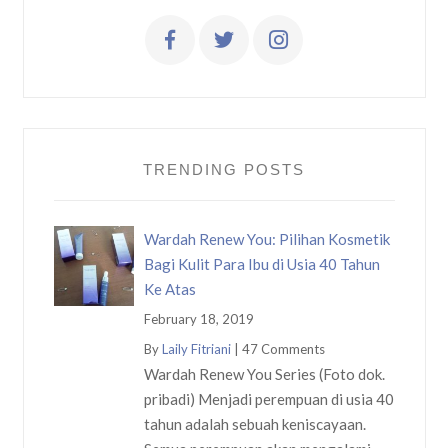
TRENDING POSTS
Wardah Renew You: Pilihan Kosmetik
Bagi Kulit Para Ibu di Usia 40 Tahun
Ke Atas
February 18, 2019
By
Laily Fitriani
|
47 Comments
Wardah Renew You Series (Foto dok.
pribadi) Menjadi perempuan di usia 40
tahun adalah sebuah keniscayaan.