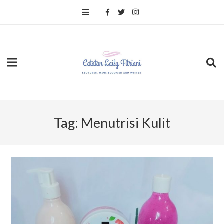
Tag:
Menutrisi Kulit