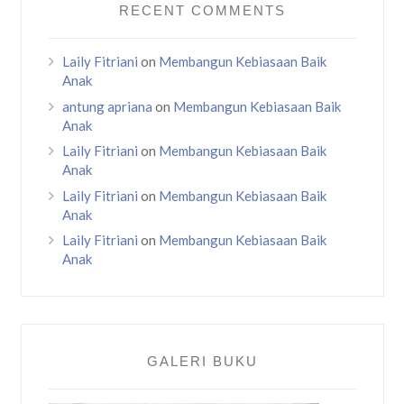
RECENT COMMENTS
Laily Fitriani
on
Membangun Kebiasaan Baik
Anak
antung apriana
on
Membangun Kebiasaan Baik
Anak
Laily Fitriani
on
Membangun Kebiasaan Baik
Anak
Laily Fitriani
on
Membangun Kebiasaan Baik
Anak
Laily Fitriani
on
Membangun Kebiasaan Baik
Anak
GALERI BUKU