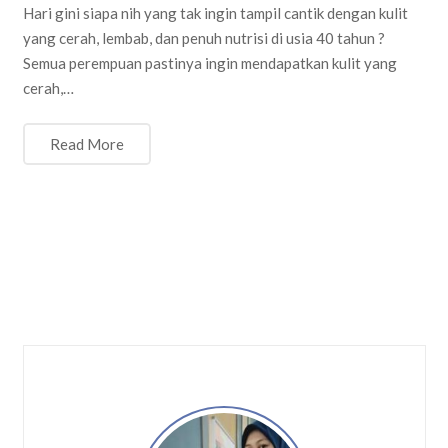
Hari gini siapa nih yang tak ingin tampil cantik dengan kulit
yang cerah, lembab, dan penuh nutrisi di usia 40 tahun ?
Semua perempuan pastinya ingin mendapatkan kulit yang
cerah,…
Read More