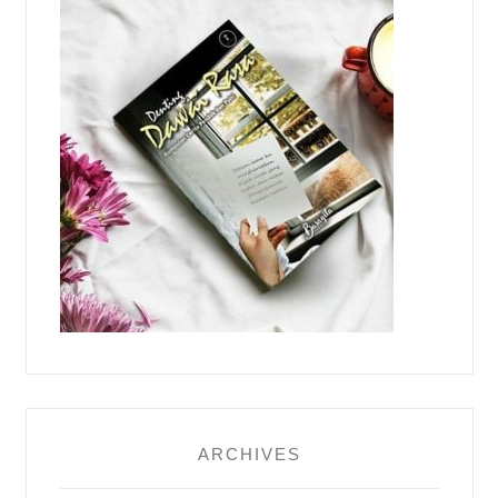
ARCHIVES