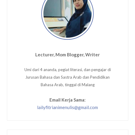
Lecturer, Mom Blogger, Writer
Umi dari 4 ananda, pegiat literasi, dan pengajar di
Jurusan Bahasa dan Sastra Arab dan Pendidikan
Bahasa Arab, tinggal di Malang
Email Kerja Sama:
lailyfitrianimenulis@gmail.com