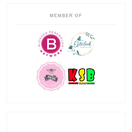
MEMBER OF