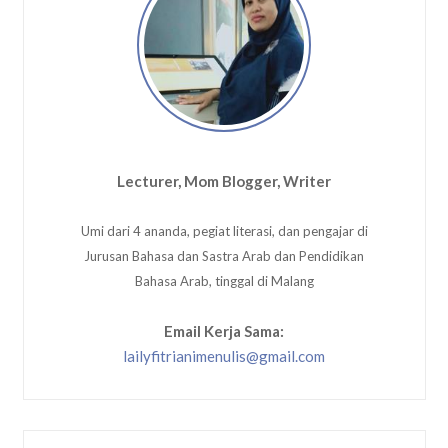
Lecturer, Mom Blogger, Writer
Umi dari 4 ananda, pegiat literasi, dan pengajar di
Jurusan Bahasa dan Sastra Arab dan Pendidikan
Bahasa Arab, tinggal di Malang
Email Kerja Sama:
lailyfitrianimenulis@gmail.com