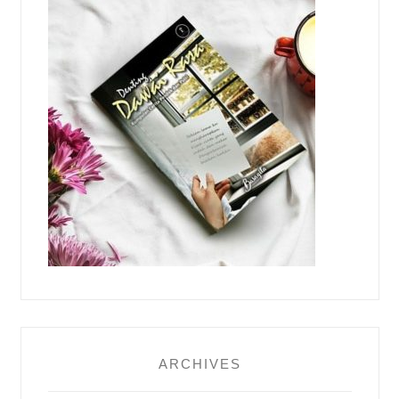
ARCHIVES