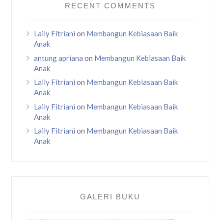
RECENT COMMENTS
Laily Fitriani
on
Membangun Kebiasaan Baik
Anak
antung apriana
on
Membangun Kebiasaan Baik
Anak
Laily Fitriani
on
Membangun Kebiasaan Baik
Anak
Laily Fitriani
on
Membangun Kebiasaan Baik
Anak
Laily Fitriani
on
Membangun Kebiasaan Baik
Anak
GALERI BUKU