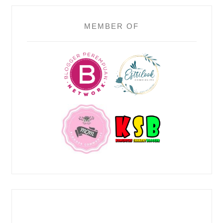
MEMBER OF