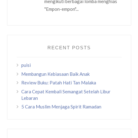
mengikuti berbagai lomba menghias
"Empon-empon"...
RECENT POSTS
puisi
Membangun Kebiasaan Baik Anak
Review Buku: Patah Hati Tan Malaka
Cara Cepat Kembali Semangat Setelah Libur
Lebaran
5 Cara Muslim Menjaga Spirit Ramadan