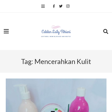
Tag:
Mencerahkan Kulit