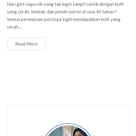
Hari gini siapa nih yang tak ingin tampil cantik dengan kulit
yang cerah, lembab, dan penuh nutrisi di usia 40 tahun ?
Semua perempuan pastinya ingin mendapatkan kulit yang
cerah,…
Read More