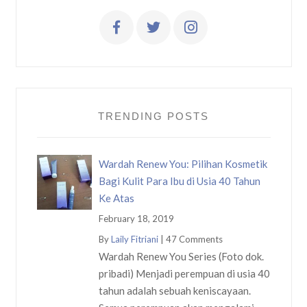
TRENDING POSTS
Wardah Renew You: Pilihan Kosmetik
Bagi Kulit Para Ibu di Usia 40 Tahun
Ke Atas
February 18, 2019
By
Laily Fitriani
|
47 Comments
Wardah Renew You Series (Foto dok.
pribadi) Menjadi perempuan di usia 40
tahun adalah sebuah keniscayaan.