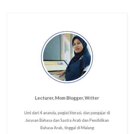
Lecturer, Mom Blogger, Writer
Umi dari 4 ananda, pegiat literasi, dan pengajar di
Jurusan Bahasa dan Sastra Arab dan Pendidikan
Bahasa Arab, tinggal di Malang