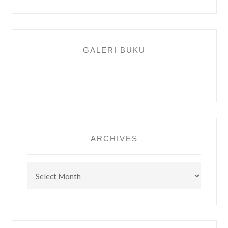
GALERI BUKU
ARCHIVES
Archives