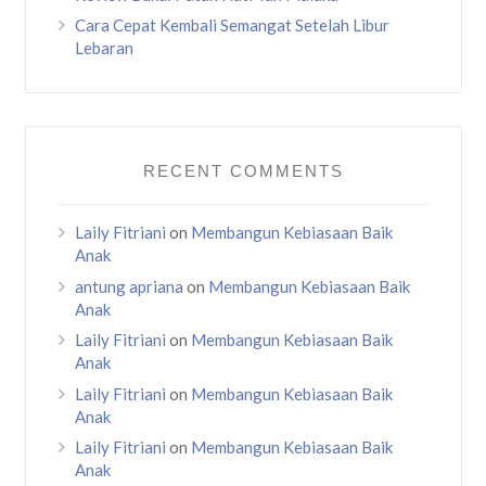
Cara Cepat Kembali Semangat Setelah Libur
Lebaran
RECENT COMMENTS
Laily Fitriani
on
Membangun Kebiasaan Baik
Anak
antung apriana
on
Membangun Kebiasaan Baik
Anak
Laily Fitriani
on
Membangun Kebiasaan Baik
Anak
Laily Fitriani
on
Membangun Kebiasaan Baik
Anak
Laily Fitriani
on
Membangun Kebiasaan Baik
Anak