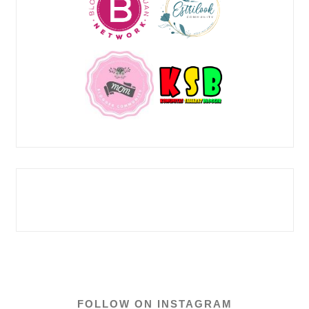
FOLLOW ON INSTAGRAM