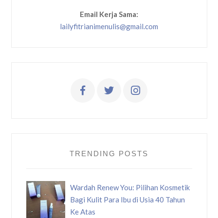
Email Kerja Sama:
lailyfitrianimenulis@gmail.com
TRENDING POSTS
Wardah Renew You: Pilihan Kosmetik
Bagi Kulit Para Ibu di Usia 40 Tahun
Ke Atas