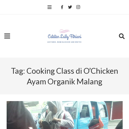
Tag:
Cooking Class di O’Chicken
Ayam Organik Malang