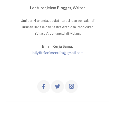
Lecturer, Mom Blogger, Writer
Umi dari 4 ananda, pegiat literasi, dan pengajar di
Jurusan Bahasa dan Sastra Arab dan Pendidikan
Bahasa Arab, tinggal di Malang
Email Kerja Sama:
lailyfitrianimenulis@gmail.com