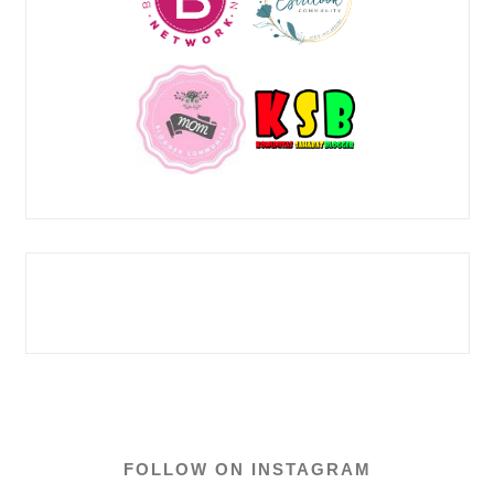
FOLLOW ON INSTAGRAM