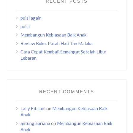
RECENT POSTS
puisi again
puisi
Membangun Kebiasaan Baik Anak
Review Buku: Patah Hati Tan Malaka
Cara Cepat Kembali Semangat Setelah Libur
Lebaran
RECENT COMMENTS
Laily Fitriani
on
Membangun Kebiasaan Baik
Anak
antung apriana
on
Membangun Kebiasaan Baik
Anak