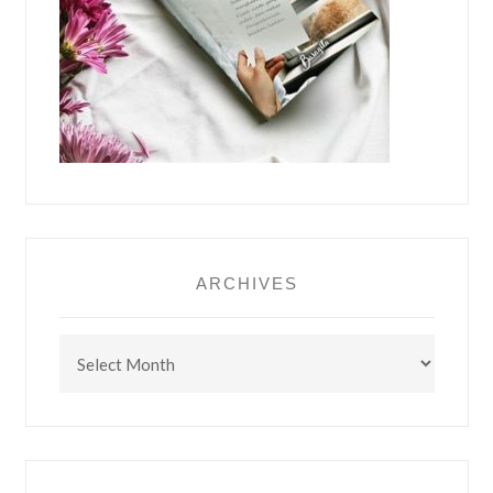
ARCHIVES
Archives