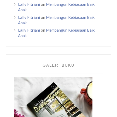
Laily Fitriani
on
Membangun Kebiasaan Baik
Anak
Laily Fitriani
on
Membangun Kebiasaan Baik
Anak
Laily Fitriani
on
Membangun Kebiasaan Baik
Anak
GALERI BUKU