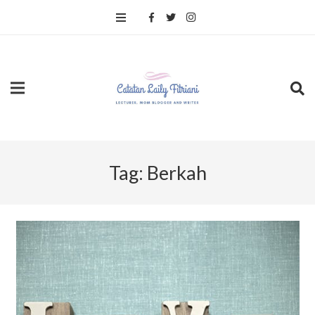
Tag:
Berkah