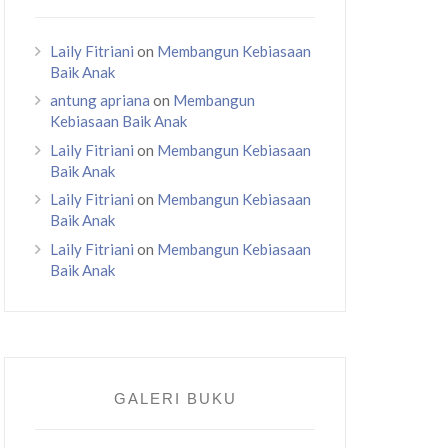
Laily Fitriani
on
Membangun Kebiasaan
Baik Anak
antung apriana
on
Membangun
Kebiasaan Baik Anak
Laily Fitriani
on
Membangun Kebiasaan
Baik Anak
Laily Fitriani
on
Membangun Kebiasaan
Baik Anak
Laily Fitriani
on
Membangun Kebiasaan
Baik Anak
GALERI BUKU