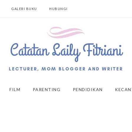
GALERI BUKU
HUBUNGI
FILM
PARENTING
PENDIDIKAN
KECAN