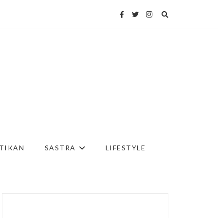
TIKAN
SASTRA
LIFESTYLE