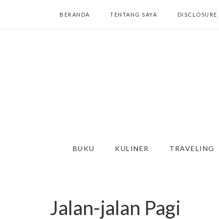
BERANDA
TENTANG SAYA
DISCLOSURE
BUKU
KULINER
TRAVELING
Jalan-jalan Pagi