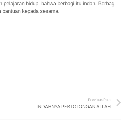
pelajaran hidup, bahwa berbagi itu indah. Berbagi
an bantuan kepada sesama.
Previous Post
INDAHNYA PERTOLONGAN ALLAH