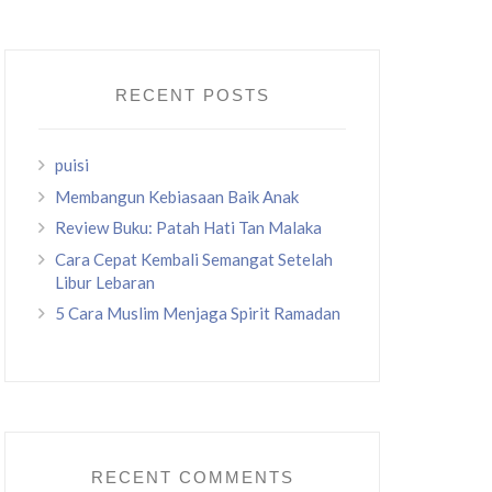
RECENT POSTS
puisi
Membangun Kebiasaan Baik Anak
Review Buku: Patah Hati Tan Malaka
Cara Cepat Kembali Semangat Setelah
Libur Lebaran
5 Cara Muslim Menjaga Spirit Ramadan
RECENT COMMENTS