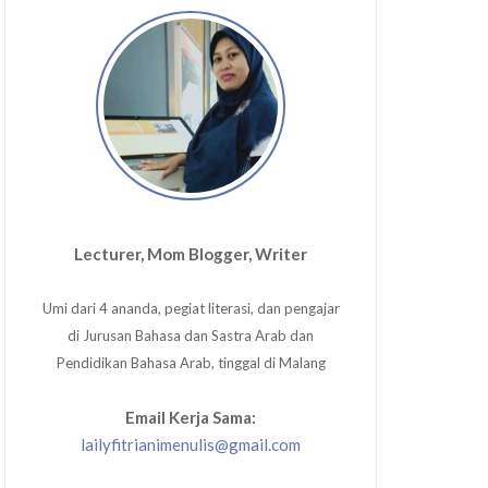
Lecturer, Mom Blogger, Writer
Umi dari 4 ananda, pegiat literasi, dan pengajar
di Jurusan Bahasa dan Sastra Arab dan
Pendidikan Bahasa Arab, tinggal di Malang
Email Kerja Sama:
lailyfitrianimenulis@gmail.com