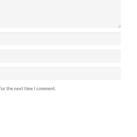
for the next time I comment.