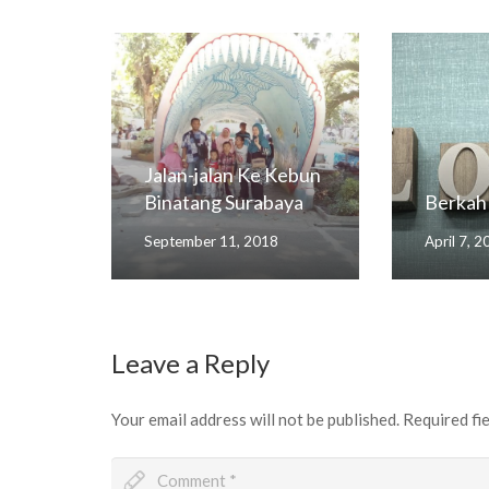
Jalan-jalan Ke Kebun
Binatang Surabaya
Berkah 
September 11, 2018
April 7, 
Leave a Reply
Your email address will not be published.
Required fi