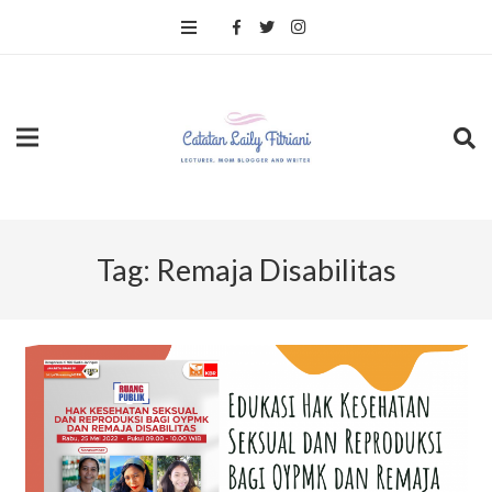
Tag:
Remaja Disabilitas