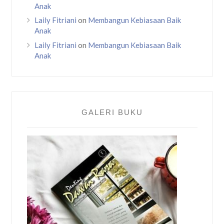
Anak
Laily Fitriani
on
Membangun Kebiasaan Baik
Anak
Laily Fitriani
on
Membangun Kebiasaan Baik
Anak
GALERI BUKU