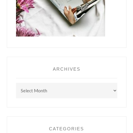
ARCHIVES
Archives
CATEGORIES