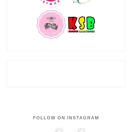
FOLLOW ON INSTAGRAM