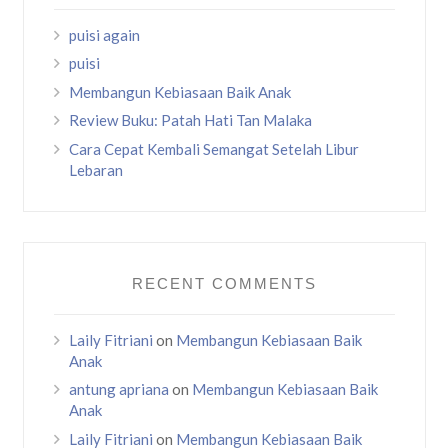
puisi again
puisi
Membangun Kebiasaan Baik Anak
Review Buku: Patah Hati Tan Malaka
Cara Cepat Kembali Semangat Setelah Libur
Lebaran
RECENT COMMENTS
Laily Fitriani
on
Membangun Kebiasaan Baik
Anak
antung apriana
on
Membangun Kebiasaan Baik
Anak
Laily Fitriani
on
Membangun Kebiasaan Baik