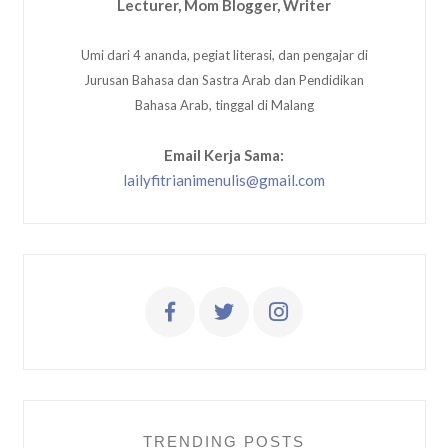
Lecturer, Mom Blogger, Writer
Umi dari 4 ananda, pegiat literasi, dan pengajar di
Jurusan Bahasa dan Sastra Arab dan Pendidikan
Bahasa Arab, tinggal di Malang
Email Kerja Sama:
lailyfitrianimenulis@gmail.com
TRENDING POSTS