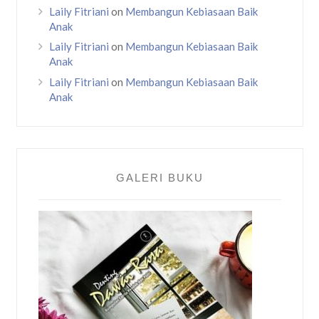
Laily Fitriani
on
Membangun Kebiasaan Baik
Anak
Laily Fitriani
on
Membangun Kebiasaan Baik
Anak
Laily Fitriani
on
Membangun Kebiasaan Baik
Anak
GALERI BUKU