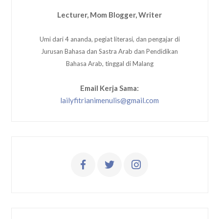
Lecturer, Mom Blogger, Writer
Umi dari 4 ananda, pegiat literasi, dan pengajar di
Jurusan Bahasa dan Sastra Arab dan Pendidikan
Bahasa Arab, tinggal di Malang
Email Kerja Sama:
lailyfitrianimenulis@gmail.com