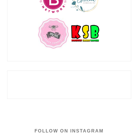
FOLLOW ON INSTAGRAM