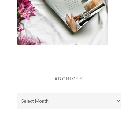
ARCHIVES
Archives