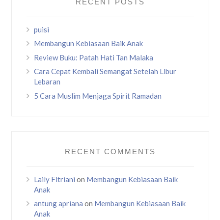
RECENT POSTS
puisi
Membangun Kebiasaan Baik Anak
Review Buku: Patah Hati Tan Malaka
Cara Cepat Kembali Semangat Setelah Libur
Lebaran
5 Cara Muslim Menjaga Spirit Ramadan
RECENT COMMENTS
Laily Fitriani
on
Membangun Kebiasaan Baik
Anak
antung apriana
on
Membangun Kebiasaan Baik
Anak