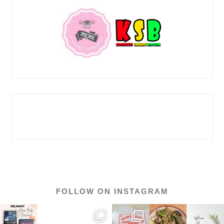
FOLLOW ON INSTAGRAM