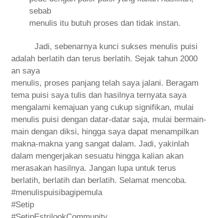
sebab
menulis itu butuh proses dan tidak instan.
Jadi, sebenarnya kunci sukses menulis puisi
adalah berlatih dan terus berlatih. Sejak tahun 2000
an saya
menulis, proses panjang telah saya jalani. Beragam
tema puisi saya tulis dan hasilnya ternyata saya
mengalami kemajuan yang cukup signifikan, mulai
menulis puisi dengan datar-datar saja, mulai bermain-
main dengan diksi, hingga saya dapat menampilkan
makna-makna yang sangat dalam. Jadi, yakinlah
dalam mengerjakan sesuatu hingga kalian akan
merasakan hasilnya. Jangan lupa untuk terus
berlatih, berlatih dan berlatih. Selamat mencoba.
#menulispuisibagipemula
#Setip
#SetipEstrilookCommunity