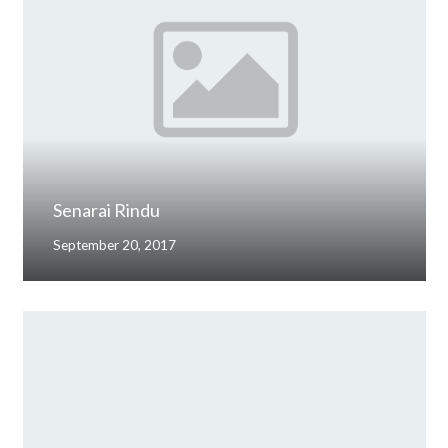
Senarai Rindu
September 20, 2017