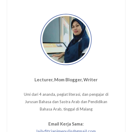
Lecturer, Mom Blogger, Writer
Umi dari 4 ananda, pegiat literasi, dan pengajar di
Jurusan Bahasa dan Sastra Arab dan Pendidikan
Bahasa Arab, tinggal di Malang
Email Kerja Sama:
lailyfitrianimenulis@gmail.com