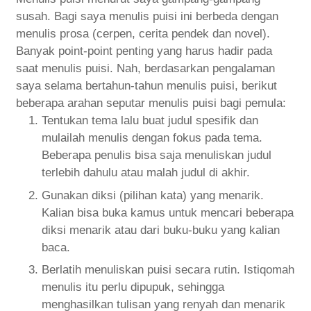
susah. Bagi saya menulis puisi ini berbeda dengan
menulis prosa (cerpen, cerita pendek dan novel).
Banyak point-point penting yang harus hadir pada
saat menulis puisi. Nah, berdasarkan pengalaman
saya selama bertahun-tahun menulis puisi, berikut
beberapa arahan seputar menulis puisi bagi pemula:
Tentukan tema lalu buat judul spesifik dan
mulailah menulis dengan fokus pada tema.
Beberapa penulis bisa saja menuliskan judul
terlebih dahulu atau malah judul di akhir.
Gunakan diksi (pilihan kata) yang menarik.
Kalian bisa buka kamus untuk mencari beberapa
diksi menarik atau dari buku-buku yang kalian
baca.
Berlatih menuliskan puisi secara rutin. Istiqomah
menulis itu perlu dipupuk, sehingga
menghasilkan tulisan yang renyah dan menarik