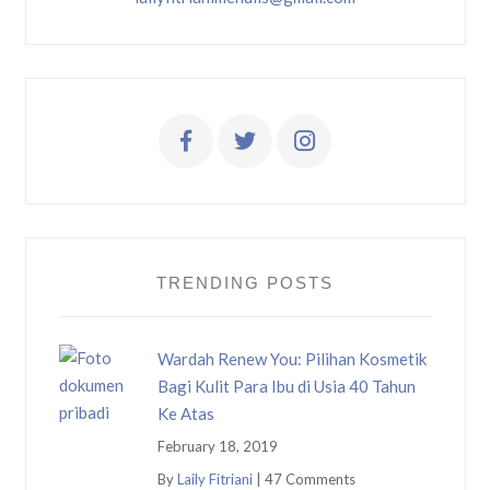
TRENDING POSTS
Wardah Renew You: Pilihan Kosmetik
Bagi Kulit Para Ibu di Usia 40 Tahun
Ke Atas
February 18, 2019
By
Laily Fitriani
|
47 Comments