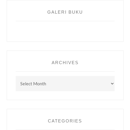
GALERI BUKU
ARCHIVES
Archives
CATEGORIES