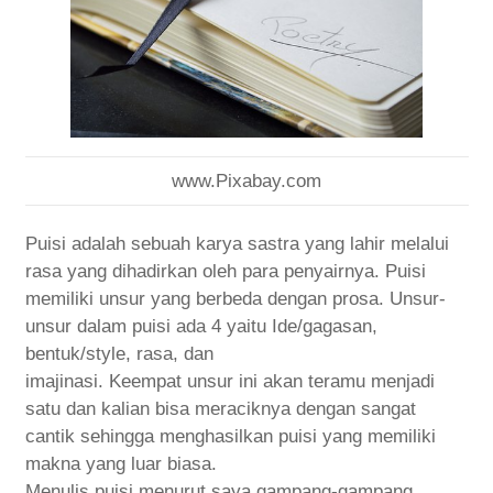
www.Pixabay.com
Puisi adalah sebuah karya sastra yang lahir melalui
rasa yang dihadirkan oleh para penyairnya. Puisi
memiliki unsur yang berbeda dengan prosa. Unsur-
unsur dalam puisi ada 4 yaitu Ide/gagasan,
bentuk/style, rasa, dan
imajinasi. Keempat unsur ini akan teramu menjadi
satu dan kalian bisa meraciknya dengan sangat
cantik sehingga menghasilkan puisi yang memiliki
makna yang luar biasa.
Menulis puisi menurut saya gampang-gampang