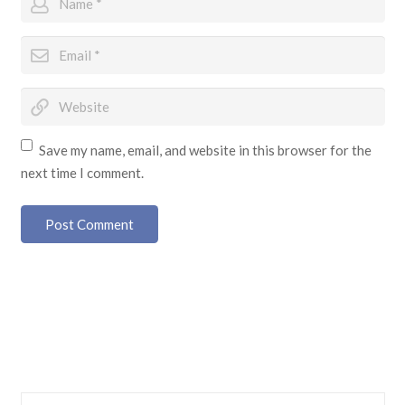
Save my name, email, and website in this browser for the
next time I comment.
Post Comment