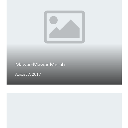
Mawar-Mawar Merah
August 7, 2017