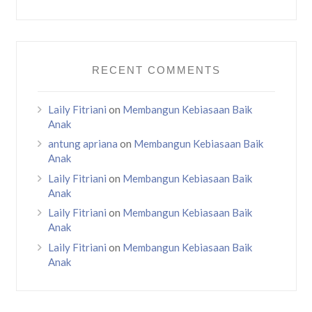
RECENT COMMENTS
Laily Fitriani
on
Membangun Kebiasaan Baik
Anak
antung apriana
on
Membangun Kebiasaan Baik
Anak
Laily Fitriani
on
Membangun Kebiasaan Baik
Anak
Laily Fitriani
on
Membangun Kebiasaan Baik
Anak
Laily Fitriani
on
Membangun Kebiasaan Baik
Anak