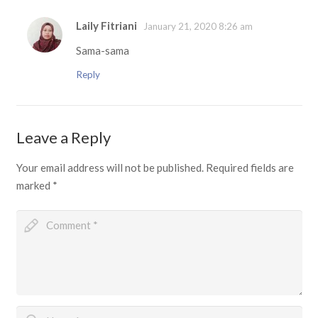
Laily Fitriani
January 21, 2020 8:26 am
Sama-sama
Reply
Leave a Reply
Your email address will not be published.
Required fields are
marked
*