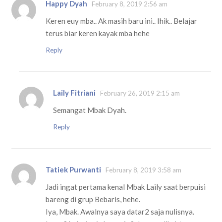
Happy Dyah
February 8, 2019 2:56 am
Keren euy mba.. Ak masih baru ini.. Ihik.. Belajar
terus biar keren kayak mba hehe
Reply
Laily Fitriani
February 26, 2019 2:15 am
Semangat Mbak Dyah.
Reply
Tatiek Purwanti
February 8, 2019 3:58 am
Jadi ingat pertama kenal Mbak Laily saat berpuisi
bareng di grup Bebaris, hehe.
Iya, Mbak. Awalnya saya datar2 saja nulisnya.