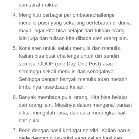
dan sarat makna.
Mengikuti berbagai perlombaan/challenge
menulis puisi yang sekarang bertebaran di dunia
maya, agar kita bisa belajar dari tulisan orang
lain juga dan tulisan kita dibaca oleh orang lain.
Konsisten untuk selalu menulis dan menulis.
Kalian bisa buat challenge untuk diri sendiri
semisal ODOP (one Day One Post) atau
seminggu sekali menulis dan sebagainya.
Sehingga dengan banyak menulis akan melatih
timbulnya rasa/dzauq kalian.
Banyak membaca puisi orang. Kita bisa belajar
dari orang lain. Misalnya dalam mengenal variasi
diksi, mengolah rasa, dan cara merangkai bait-
bait puisi.
Pede dengan hasil keringat sendiri. Kalian harus
pede dengan puisi-puisi yang kalian hasilkan,