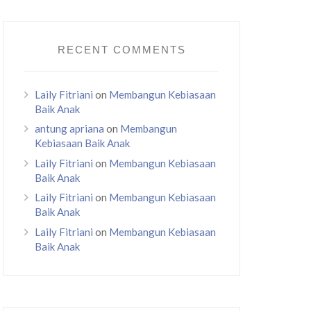
RECENT COMMENTS
Laily Fitriani
on
Membangun Kebiasaan
Baik Anak
antung apriana
on
Membangun
Kebiasaan Baik Anak
Laily Fitriani
on
Membangun Kebiasaan
Baik Anak
Laily Fitriani
on
Membangun Kebiasaan
Baik Anak
Laily Fitriani
on
Membangun Kebiasaan
Baik Anak