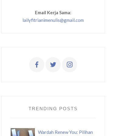
Email Kerja Sama:
lailyfitrianimenulis@gmail.com
TRENDING POSTS
Wardah Renew You: Pilihan