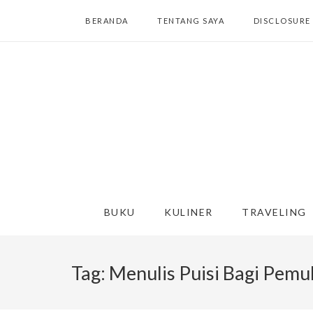
BERANDA
TENTANG SAYA
DISCLOSURE
BUKU
KULINER
TRAVELING
Tag:
Menulis Puisi Bagi Pemu