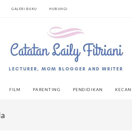
GALERI BUKU
HUBUNGI
FILM
PARENTING
PENDIDIKAN
KECAN
la