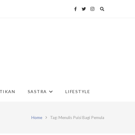
TIKAN
SASTRA
LIFESTYLE
Home
Tag: Menulis Puisi Bagi Pemula