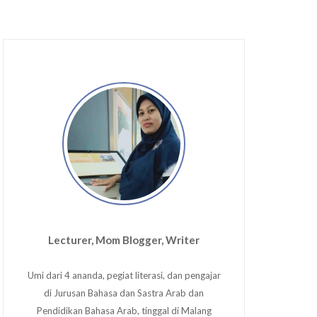
Lecturer, Mom Blogger, Writer
Umi dari 4 ananda, pegiat literasi, dan pengajar
di Jurusan Bahasa dan Sastra Arab dan
Pendidikan Bahasa Arab, tinggal di Malang