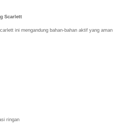
 Scarlett
arlett ini mengandung bahan-bahan aktif yang aman
si ringan