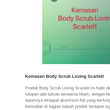
Kemasan Body Scrub Loving Scarlett
Produk Body Scrub Loving Scarlett ini hadir 
tutupan ada tulisan berwarna hitam, dengan 
dalamnya terdapat aluminium foil yang berfun
Kemudian di bagian bawah produk terdapat lo