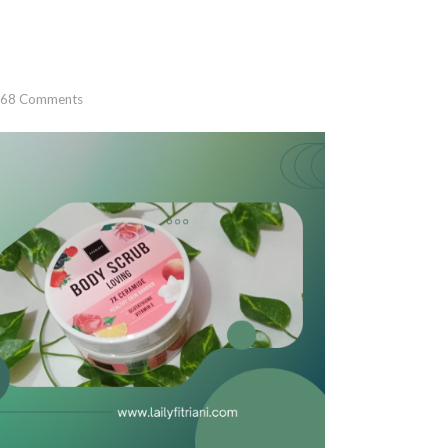
68
Comments