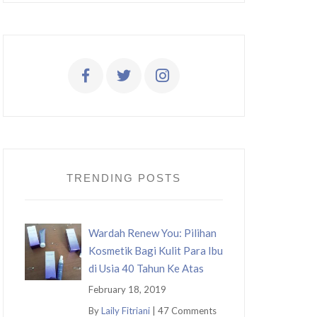
TRENDING POSTS
Wardah Renew You: Pilihan
Kosmetik Bagi Kulit Para Ibu
di Usia 40 Tahun Ke Atas
February 18, 2019
By
Laily Fitriani
|
47 Comments