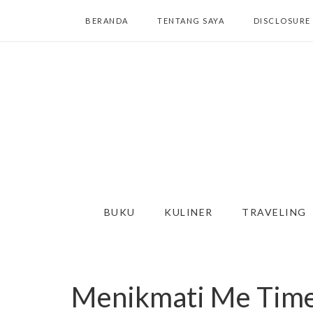
BERANDA
TENTANG SAYA
DISCLOSURE
BUKU
KULINER
TRAVELING
Menikmati Me Time