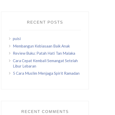
RECENT POSTS
puisi
Membangun Kebiasaan Baik Anak
Review Buku: Patah Hati Tan Malaka
Cara Cepat Kembali Semangat Setelah
Libur Lebaran
5 Cara Muslim Menjaga Spirit Ramadan
RECENT COMMENTS