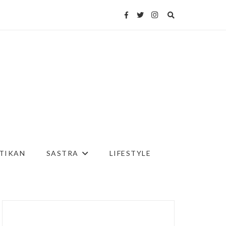
TIKAN
SASTRA
LIFESTYLE