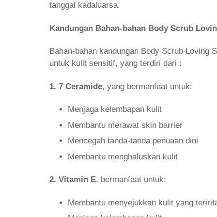
tanggal kadaluarsa.
Kandungan Bahan-bahan Body Scrub Loving
Bahan-bahan kandungan Body Scrub Loving Sc
untuk kulit sensitif, yang terdiri dari :
1. 7 Ceramide
, yang bermanfaat untuk:
Menjaga kelembapan kulit
Membantu merawat skin barrier
Mencegah tanda-tanda penuaan dini
Membantu menghaluskan kulit
2. Vitamin
E
, bermanfaat untuk:
Membantu menyejukkan kulit yang teririta