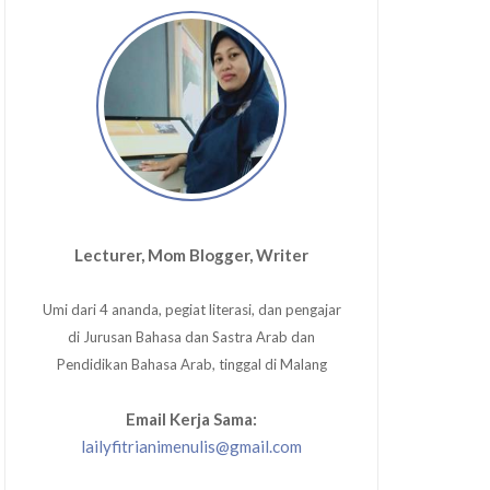
Lecturer, Mom Blogger, Writer
Umi dari 4 ananda, pegiat literasi, dan pengajar
di Jurusan Bahasa dan Sastra Arab dan
Pendidikan Bahasa Arab, tinggal di Malang
Email Kerja Sama:
lailyfitrianimenulis@gmail.com