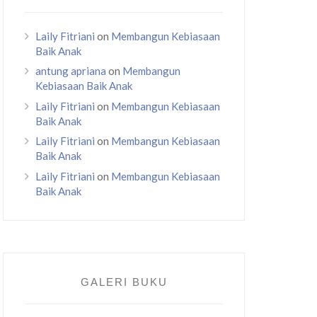
Laily Fitriani
on
Membangun Kebiasaan
Baik Anak
antung apriana
on
Membangun
Kebiasaan Baik Anak
Laily Fitriani
on
Membangun Kebiasaan
Baik Anak
Laily Fitriani
on
Membangun Kebiasaan
Baik Anak
Laily Fitriani
on
Membangun Kebiasaan
Baik Anak
GALERI BUKU