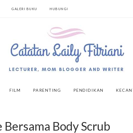
GALERI BUKU
HUBUNGI
FILM
PARENTING
PENDIDIKAN
KECAN
 Bersama Body Scrub