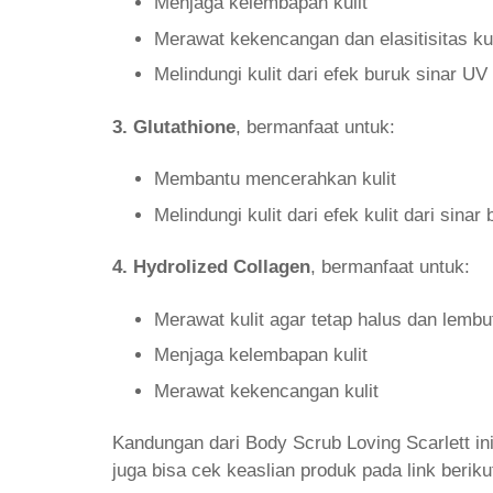
Menjaga kelembapan kulit
Merawat kekencangan dan elasitisitas kul
Melindungi kulit dari efek buruk sinar UV
3. Glutathione
, bermanfaat untuk:
Membantu mencerahkan kulit
Melindungi kulit dari efek kulit dari sinar
4. Hydrolized Collagen
, bermanfaat untuk:
Merawat kulit agar tetap halus dan lembu
Menjaga kelembapan kulit
Merawat kekencangan kulit
Kandungan dari Body Scrub Loving Scarlett ini
juga bisa cek keaslian produk pada link berikut