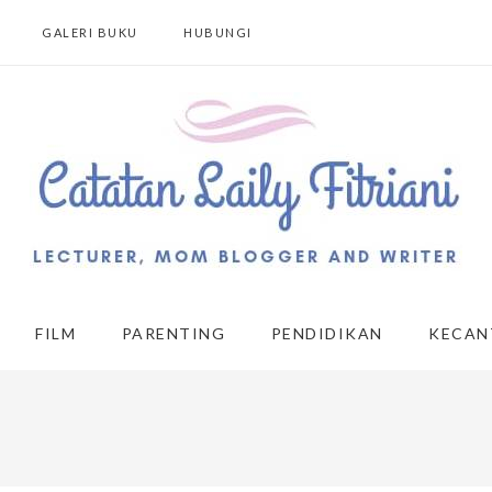
GALERI BUKU
HUBUNGI
FILM
PARENTING
PENDIDIKAN
KECAN