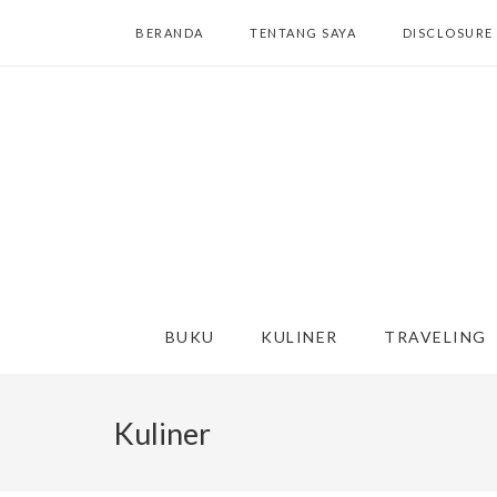
BERANDA
TENTANG SAYA
DISCLOSURE
BUKU
KULINER
TRAVELING
Kuliner