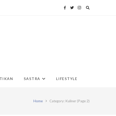
TIKAN
SASTRA
LIFESTYLE
Home
Category: Kuliner
(Page 2)