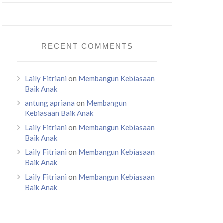
RECENT COMMENTS
Laily Fitriani
on
Membangun Kebiasaan
Baik Anak
antung apriana
on
Membangun
Kebiasaan Baik Anak
Laily Fitriani
on
Membangun Kebiasaan
Baik Anak
Laily Fitriani
on
Membangun Kebiasaan
Baik Anak
Laily Fitriani
on
Membangun Kebiasaan
Baik Anak