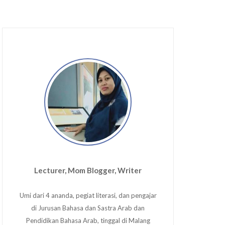
Lecturer, Mom Blogger, Writer
Umi dari 4 ananda, pegiat literasi, dan pengajar
di Jurusan Bahasa dan Sastra Arab dan
Pendidikan Bahasa Arab, tinggal di Malang