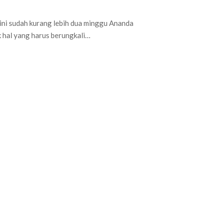
ini sudah kurang lebih dua minggu Ananda
 hal yang harus berungkali…