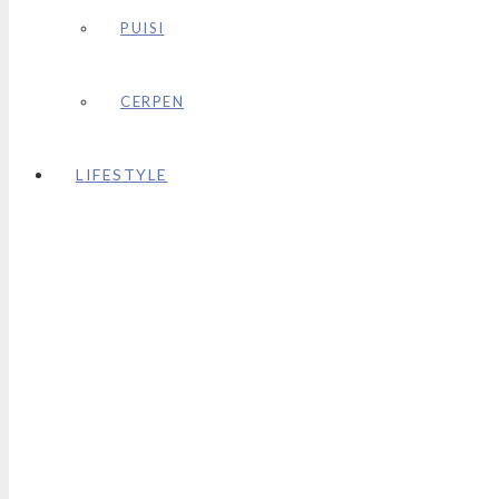
PUISI
CERPEN
LIFESTYLE