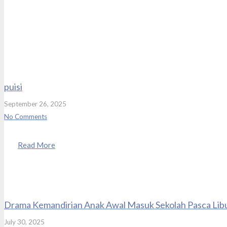
puisi
September 26, 2025
No Comments
Read More
Drama Kemandirian Anak Awal Masuk Sekolah Pasca Lib
July 30, 2025