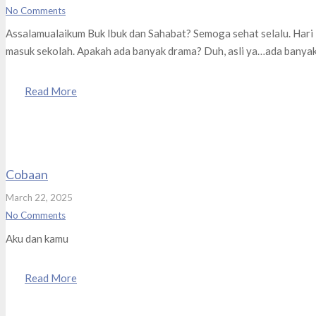
No Comments
Assalamualaikum Buk Ibuk dan Sahabat? Semoga sehat selalu. Hari 
masuk sekolah. Apakah ada banyak drama? Duh, asli ya…ada banyak
Read More
Cobaan
March 22, 2025
No Comments
Aku dan kamu
Read More